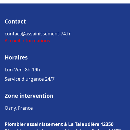
Contact
contact@assainissement-74.fr
Accueil
Informations
Horaires
Lun-Ven: 8h-19h
Service d'urgence 24/7
Zone intervention
Osny, France
Plombier assainissement à La Talaudière 42350