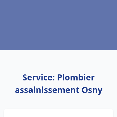
Service: Plombier
assainissement Osny