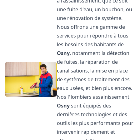
à l'assainissement, que ce soit
une fuite d'eau, un bouchon, ou
une rénovation de système.
Nous offrons une gamme de
services pour répondre à tous
les besoins des habitants de
Osny
, notamment la détection
de fuites, la réparation de
canalisations, la mise en place
de systèmes de traitement des
eaux usées, et bien plus encore.
Nos Plombiers assainissement
Osny
sont équipés des
dernières technologies et des
outils les plus performants pour
intervenir rapidement et