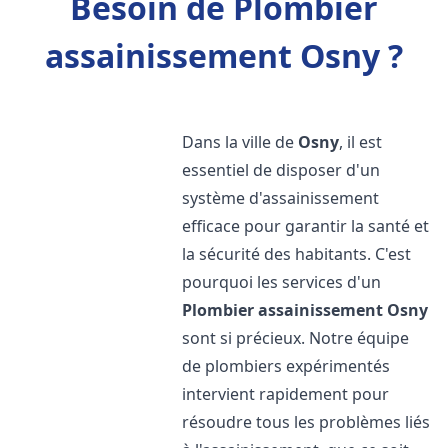
Besoin de Plombier
assainissement Osny ?
Dans la ville de
Osny
, il est
essentiel de disposer d'un
système d'assainissement
efficace pour garantir la santé et
la sécurité des habitants. C'est
pourquoi les services d'un
Plombier assainissement
Osny
sont si précieux. Notre équipe
de plombiers expérimentés
intervient rapidement pour
résoudre tous les problèmes liés