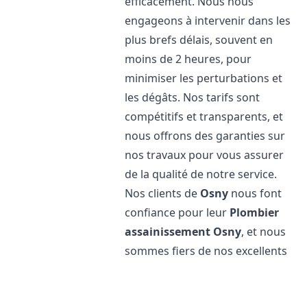
efficacement. Nous nous
engageons à intervenir dans les
plus brefs délais, souvent en
moins de 2 heures, pour
minimiser les perturbations et
les dégâts. Nos tarifs sont
compétitifs et transparents, et
nous offrons des garanties sur
nos travaux pour vous assurer
de la qualité de notre service.
Nos clients de
Osny
nous font
confiance pour leur
Plombier
assainissement
Osny
, et nous
sommes fiers de nos excellents