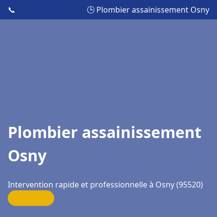
📞
🕒 Plombier assainissement Osny
Plombier assainissement
Osny
Intervention rapide et professionnelle à Osny (95520)