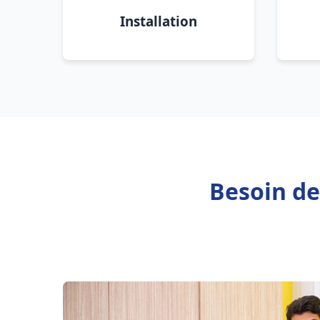
Installation
Besoin de