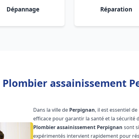
Dépannage
Réparation
 Plombier assainissement P
Dans la ville de
Perpignan
, il est essentiel 
efficace pour garantir la santé et la sécurité
Plombier assainissement
Perpignan
sont s
expérimentés intervient rapidement pour rés