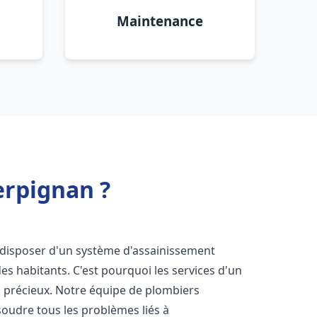
Maintenance
erpignan ?
de disposer d'un système d'assainissement
 des habitants. C'est pourquoi les services d'un
i précieux. Notre équipe de plombiers
oudre tous les problèmes liés à