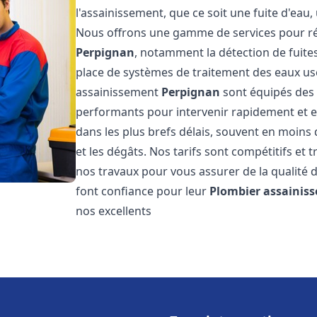
l'assainissement, que ce soit une fuite d'ea
Nous offrons une gamme de services pour ré
Perpignan
, notamment la détection de fuites
place de systèmes de traitement des eaux us
assainissement
Perpignan
sont équipés des d
performants pour intervenir rapidement et 
dans les plus brefs délais, souvent en moins
et les dégâts. Nos tarifs sont compétitifs et 
nos travaux pour vous assurer de la qualité d
font confiance pour leur
Plombier assainis
nos excellents