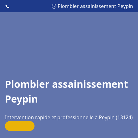
📞
🕒 Plombier assainissement Peypin
Plombier assainissement
Peypin
Intervention rapide et professionnelle à Peypin (13124)