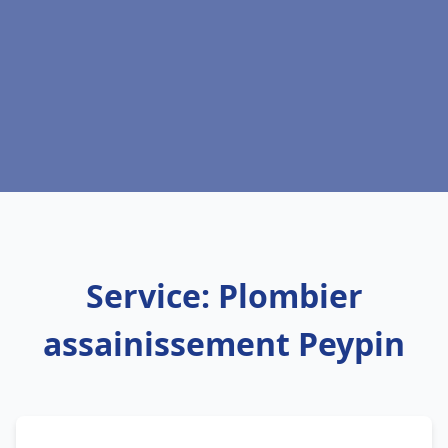
Service: Plombier
assainissement Peypin