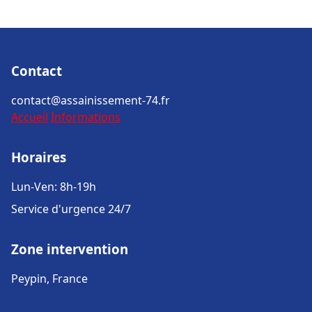
Contact
contact@assainissement-74.fr
Accueil
Informations
Horaires
Lun-Ven: 8h-19h
Service d'urgence 24/7
Zone intervention
Peypin, France