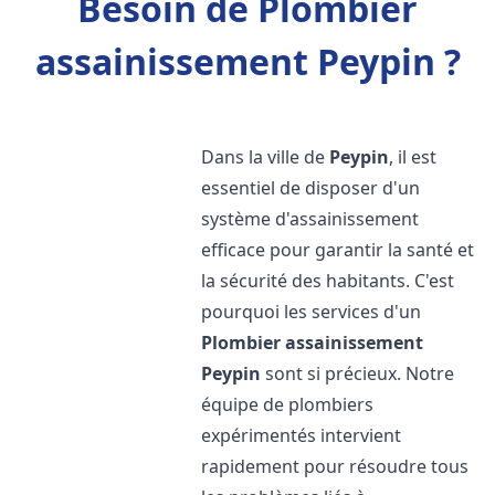
Besoin de Plombier
assainissement Peypin ?
Dans la ville de
Peypin
, il est
essentiel de disposer d'un
système d'assainissement
efficace pour garantir la santé et
la sécurité des habitants. C'est
pourquoi les services d'un
Plombier assainissement
Peypin
sont si précieux. Notre
équipe de plombiers
expérimentés intervient
rapidement pour résoudre tous