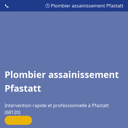
📞
🕒 Plombier assainissement Pfastatt
Plombier assainissement
Pfastatt
Intervention rapide et professionnelle à Pfastatt
(68120)