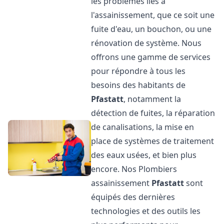
les problèmes liés à
l'assainissement, que ce soit une
fuite d'eau, un bouchon, ou une
rénovation de système. Nous
offrons une gamme de services
pour répondre à tous les
besoins des habitants de
Pfastatt
, notamment la
détection de fuites, la réparation
de canalisations, la mise en
place de systèmes de traitement
des eaux usées, et bien plus
encore. Nos Plombiers
assainissement
Pfastatt
sont
équipés des dernières
technologies et des outils les