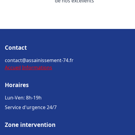
de nos excellents
Contact
contact@assainissement-74.fr
Accueil
Informations
Horaires
Lun-Ven: 8h-19h
Service d'urgence 24/7
Zone intervention