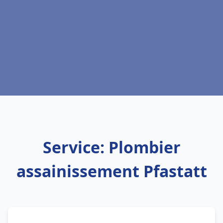
Service: Plombier
assainissement Pfastatt