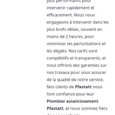
plus performants pour
intervenir rapidement et
efficacement. Nous nous
engageons à intervenir dans les
plus brefs délais, souvent en
moins de 2 heures, pour
minimiser les perturbations et
les dégâts. Nos tarifs sont
compétitifs et transparents, et
nous offrons des garanties sur
nos travaux pour vous assurer
de la qualité de notre service.
Nos clients de
Pfastatt
nous
font confiance pour leur
Plombier assainissement
Pfastatt
, et nous sommes fiers