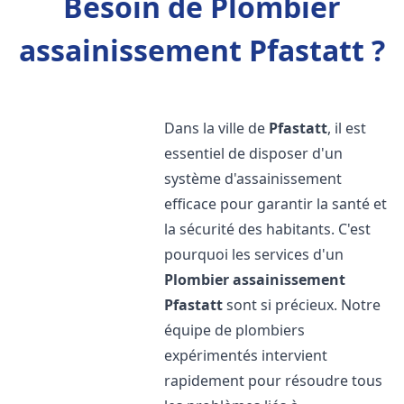
Besoin de Plombier
assainissement Pfastatt ?
Dans la ville de
Pfastatt
, il est
essentiel de disposer d'un
système d'assainissement
efficace pour garantir la santé et
la sécurité des habitants. C'est
pourquoi les services d'un
Plombier assainissement
Pfastatt
sont si précieux. Notre
équipe de plombiers
expérimentés intervient
rapidement pour résoudre tous