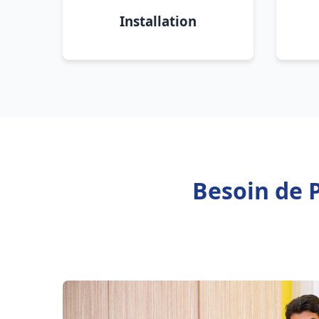
Installation
Besoin de 