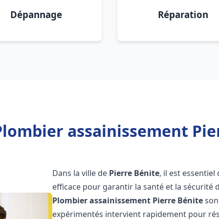
Dépannage
Réparation
Plombier assainissement Pier
Dans la ville de
Pierre Bénite
, il est essenti
efficace pour garantir la santé et la sécurité
Plombier assainissement
Pierre Bénite
sont
expérimentés intervient rapidement pour rés