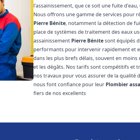
l'assainissement, que ce soit une fuite d'ea
Nous offrons une gamme de services pour ré
Pierre Bénite
, notamment la détection de fuit
place de systèmes de traitement des eaux us
assainissement
Pierre Bénite
sont équipés de
performants pour intervenir rapidement et 
dans les plus brefs délais, souvent en moins
et les dégâts. Nos tarifs sont compétitifs et 
nos travaux pour vous assurer de la qualité d
nous font confiance pour leur
Plombier ass
fiers de nos excellents