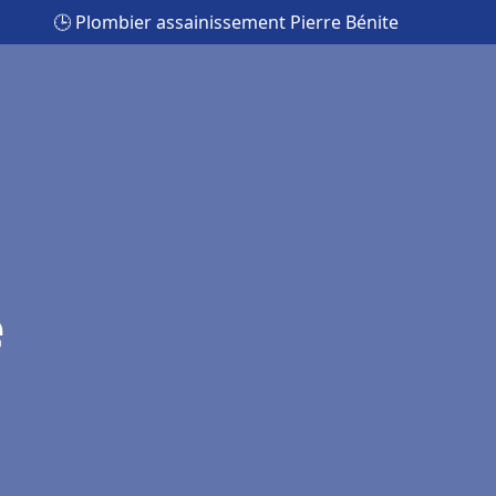
🕒 Plombier assainissement Pierre Bénite
e