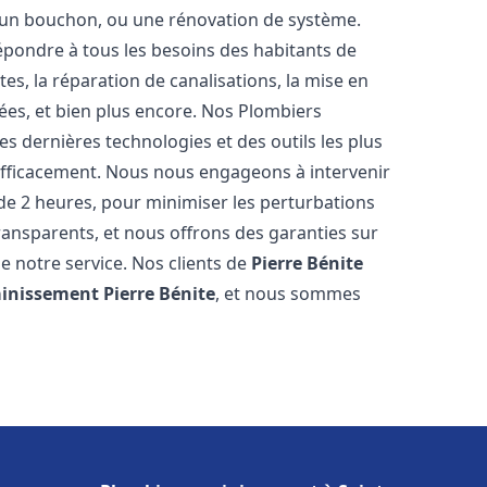
u, un bouchon, ou une rénovation de système.
pondre à tous les besoins des habitants de
es, la réparation de canalisations, la mise en
ées, et bien plus encore. Nos Plombiers
s dernières technologies et des outils les plus
efficacement. Nous nous engageons à intervenir
 de 2 heures, pour minimiser les perturbations
transparents, et nous offrons des garanties sur
e notre service. Nos clients de
Pierre Bénite
ainissement
Pierre Bénite
, et nous sommes