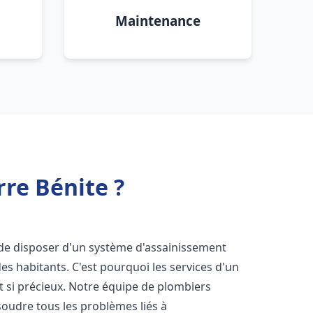
Maintenance
re Bénite ?
el de disposer d'un système d'assainissement
 des habitants. C'est pourquoi les services d'un
 si précieux. Notre équipe de plombiers
oudre tous les problèmes liés à