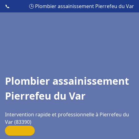
📞
🕒 Plombier assainissement Pierrefeu du Var
Plombier assainissement
Pierrefeu du Var
Intervention rapide et professionnelle à Pierrefeu du
Var (83390)