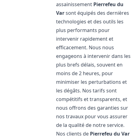
assainissement
Pierrefeu du
Var
sont équipés des dernières
technologies et des outils les
plus performants pour
intervenir rapidement et
efficacement. Nous nous
engageons à intervenir dans les
plus brefs délais, souvent en
moins de 2 heures, pour
minimiser les perturbations et
les dégâts. Nos tarifs sont
compétitifs et transparents, et
nous offrons des garanties sur
nos travaux pour vous assurer
de la qualité de notre service.
Nos clients de
Pierrefeu du Var