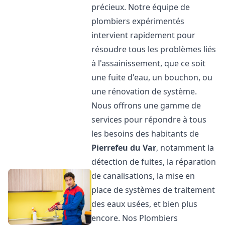
précieux. Notre équipe de
plombiers expérimentés
intervient rapidement pour
résoudre tous les problèmes liés
à l'assainissement, que ce soit
une fuite d'eau, un bouchon, ou
une rénovation de système.
Nous offrons une gamme de
services pour répondre à tous
les besoins des habitants de
Pierrefeu du Var
, notamment la
détection de fuites, la réparation
de canalisations, la mise en
place de systèmes de traitement
des eaux usées, et bien plus
encore. Nos Plombiers