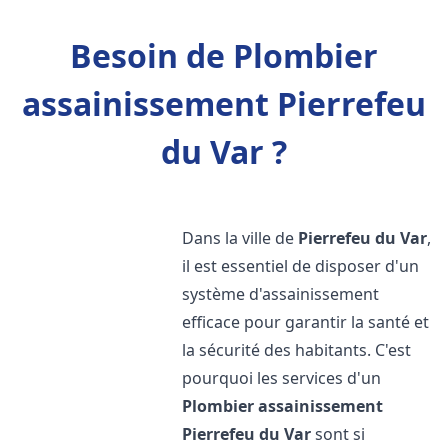
Besoin de Plombier
assainissement Pierrefeu
du Var ?
Dans la ville de
Pierrefeu du Var
,
il est essentiel de disposer d'un
système d'assainissement
efficace pour garantir la santé et
la sécurité des habitants. C'est
pourquoi les services d'un
Plombier assainissement
Pierrefeu du Var
sont si