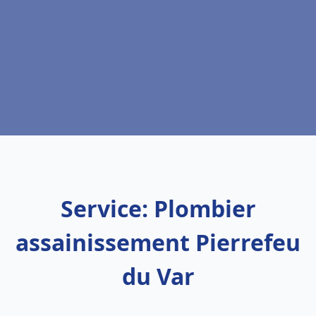
Service: Plombier
assainissement Pierrefeu
du Var