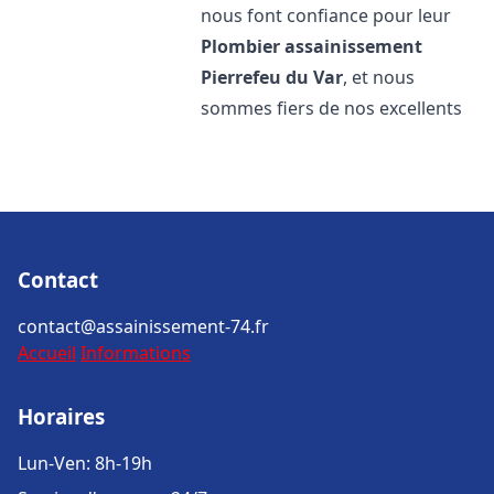
nous font confiance pour leur
Plombier assainissement
Pierrefeu du Var
, et nous
sommes fiers de nos excellents
Contact
contact@assainissement-74.fr
Accueil
Informations
Horaires
Lun-Ven: 8h-19h