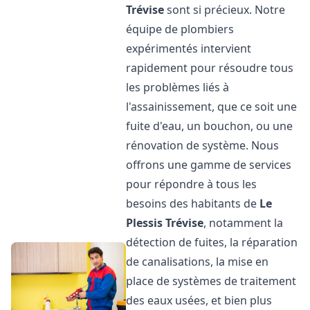
Trévise
sont si précieux. Notre
équipe de plombiers
expérimentés intervient
rapidement pour résoudre tous
les problèmes liés à
l'assainissement, que ce soit une
fuite d'eau, un bouchon, ou une
rénovation de système. Nous
offrons une gamme de services
pour répondre à tous les
besoins des habitants de
Le
Plessis Trévise
, notamment la
détection de fuites, la réparation
de canalisations, la mise en
place de systèmes de traitement
des eaux usées, et bien plus