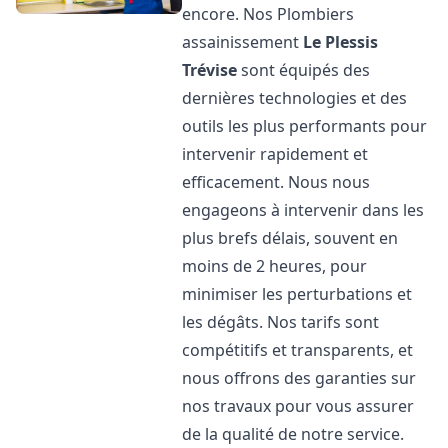
encore. Nos Plombiers
assainissement
Le Plessis
Trévise
sont équipés des
dernières technologies et des
outils les plus performants pour
intervenir rapidement et
efficacement. Nous nous
engageons à intervenir dans les
plus brefs délais, souvent en
moins de 2 heures, pour
minimiser les perturbations et
les dégâts. Nos tarifs sont
compétitifs et transparents, et
nous offrons des garanties sur
nos travaux pour vous assurer
de la qualité de notre service.