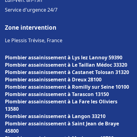
Lun-Ven: 8h-19h
Service d'urgence 24/7
Zone intervention
Le Plessis Trévise, France
Plombier assainissement à Lys lez Lannoy 59390
Plombier assainissement à Le Taillan Médoc 33320
Plombier assainissement à Castanet Tolosan 31320
Plombier assainissement à Dreux 28100
Plombier assainissement à Romilly sur Seine 10100
Plombier assainissement à Tarascon 13150
Plombier assainissement à La Fare les Oliviers
13580
Plombier assainissement à Langon 33210
Plombier assainissement à Saint Jean de Braye
45800