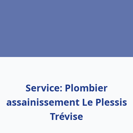
Service: Plombier
assainissement Le Plessis
Trévise