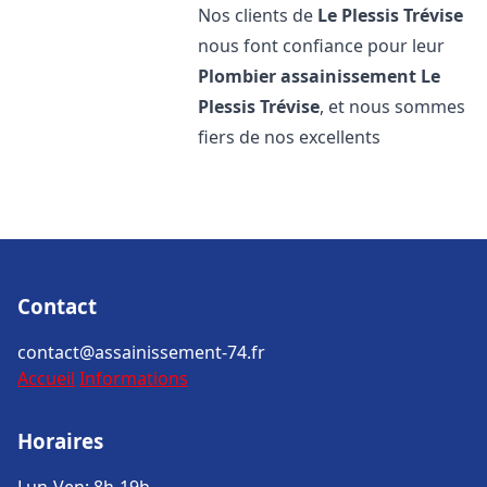
Nos clients de
Le Plessis Trévise
nous font confiance pour leur
Plombier assainissement
Le
Plessis Trévise
, et nous sommes
fiers de nos excellents
Contact
contact@assainissement-74.fr
Accueil
Informations
Horaires