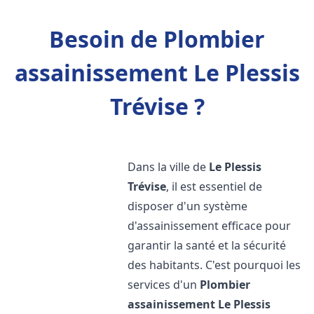
Besoin de Plombier
assainissement Le Plessis
Trévise ?
Dans la ville de
Le Plessis
Trévise
, il est essentiel de
disposer d'un système
d'assainissement efficace pour
garantir la santé et la sécurité
des habitants. C'est pourquoi les
services d'un
Plombier
assainissement
Le Plessis