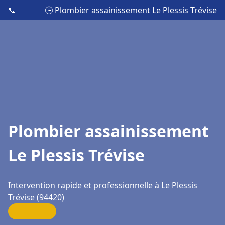
📞
🕒 Plombier assainissement Le Plessis Trévise
Plombier assainissement
Le Plessis Trévise
Intervention rapide et professionnelle à Le Plessis
Trévise (94420)