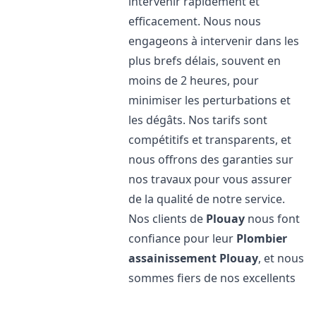
intervenir rapidement et
efficacement. Nous nous
engageons à intervenir dans les
plus brefs délais, souvent en
moins de 2 heures, pour
minimiser les perturbations et
les dégâts. Nos tarifs sont
compétitifs et transparents, et
nous offrons des garanties sur
nos travaux pour vous assurer
de la qualité de notre service.
Nos clients de
Plouay
nous font
confiance pour leur
Plombier
assainissement
Plouay
, et nous
sommes fiers de nos excellents