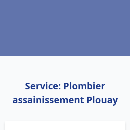
Service: Plombier
assainissement Plouay