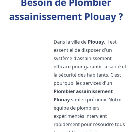
Besoin de Plombier
assainissement Plouay ?
Dans la ville de
Plouay
, il est
essentiel de disposer d'un
système d'assainissement
efficace pour garantir la santé et
la sécurité des habitants. C'est
pourquoi les services d'un
Plombier assainissement
Plouay
sont si précieux. Notre
équipe de plombiers
expérimentés intervient
rapidement pour résoudre tous