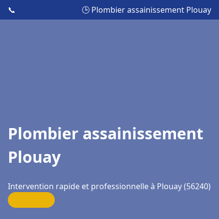
📞
🕒 Plombier assainissement Plouay
Plombier assainissement
Plouay
Intervention rapide et professionnelle à Plouay (56240)