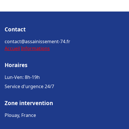
Contact
contact@assainissement-74.fr
Accueil
Informations
Horaires
Lun-Ven: 8h-19h
Service d'urgence 24/7
Zone intervention
Plouay, France