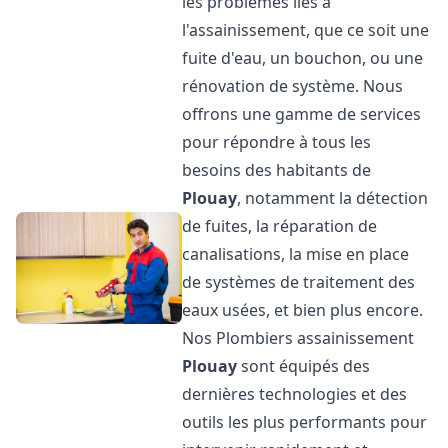
les problèmes liés à
l'assainissement, que ce soit une
fuite d'eau, un bouchon, ou une
rénovation de système. Nous
offrons une gamme de services
pour répondre à tous les
besoins des habitants de
Plouay
, notamment la détection
de fuites, la réparation de
canalisations, la mise en place
de systèmes de traitement des
eaux usées, et bien plus encore.
Nos Plombiers assainissement
Plouay
sont équipés des
dernières technologies et des
outils les plus performants pour