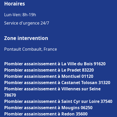
Horaires
Lun-Ven: 8h-19h
Service d'urgence 24/7
Zone intervention
Pontault Combault, France
Plombier assainissement à La Ville du Bois 91620
Plombier assainissement à Le Pradet 83220
Plombier assainissement à Montluel 01120
Plombier assainissement à Castanet Tolosan 31320
Plombier assainissement à Villennes sur Seine
78670
Plombier assainissement à Saint Cyr sur Loire 37540
Plombier assainissement à Mougins 06250
Plombier assainissement à Redon 35600