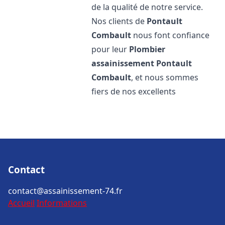
de la qualité de notre service.
Nos clients de
Pontault
Combault
nous font confiance
pour leur
Plombier
assainissement
Pontault
Combault
, et nous sommes
fiers de nos excellents
Contact
contact@assainissement-74.fr
Accueil
Informations