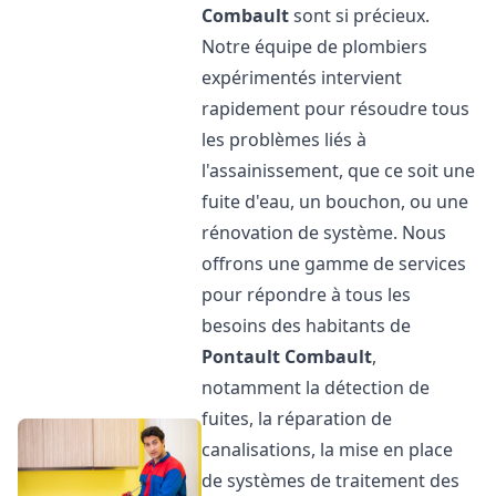
Combault
sont si précieux.
Notre équipe de plombiers
expérimentés intervient
rapidement pour résoudre tous
les problèmes liés à
l'assainissement, que ce soit une
fuite d'eau, un bouchon, ou une
rénovation de système. Nous
offrons une gamme de services
pour répondre à tous les
besoins des habitants de
Pontault Combault
,
notamment la détection de
fuites, la réparation de
canalisations, la mise en place
de systèmes de traitement des