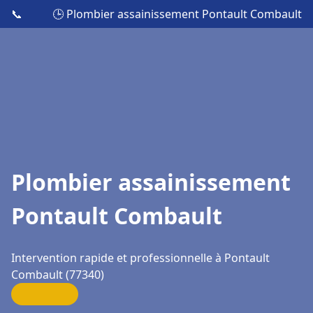
📞
🕒 Plombier assainissement Pontault Combault
Plombier assainissement
Pontault Combault
Intervention rapide et professionnelle à Pontault
Combault (77340)