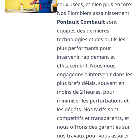
eaux usées, et bien plus encore.
Nos Plombiers assainissement
Pontault Combault
sont
équipés des dernières
technologies et des outils les
plus performants pour
intervenir rapidement et
efficacement. Nous nous
engageons à intervenir dans les
plus brefs délais, souvent en
moins de 2 heures, pour
minimiser les perturbations et
les dégâts. Nos tarifs sont
compétitifs et transparents, et
nous offrons des garanties sur
nos travaux pour vous assurer