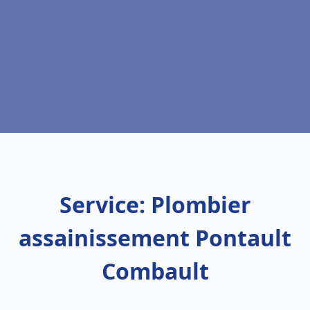
Service: Plombier
assainissement Pontault
Combault