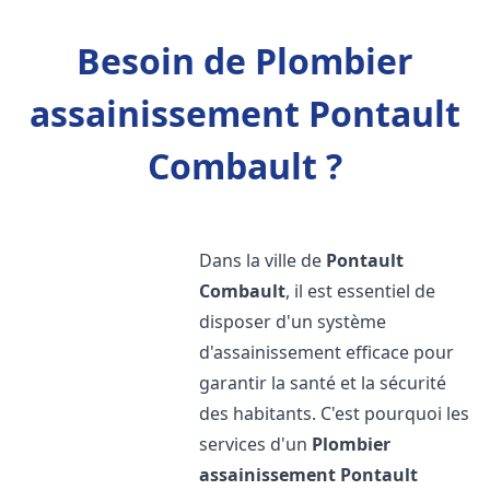
Besoin de Plombier
assainissement Pontault
Combault ?
Dans la ville de
Pontault
Combault
, il est essentiel de
disposer d'un système
d'assainissement efficace pour
garantir la santé et la sécurité
des habitants. C'est pourquoi les
services d'un
Plombier
assainissement
Pontault