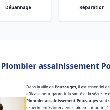
Dépannage
Réparation
 Plombier assainissement P
Dans la ville de
Pouzauges
, il est essentiel
efficace pour garantir la santé et la sécurité
Plombier assainissement
Pouzauges
sont s
expérimentés intervient rapidement pour rés