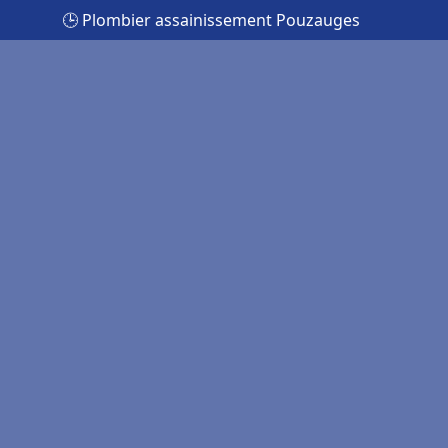
🕒 Plombier assainissement Pouzauges