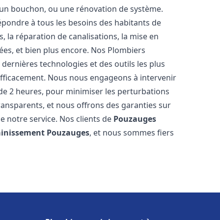
u, un bouchon, ou une rénovation de système.
pondre à tous les besoins des habitants de
, la réparation de canalisations, la mise en
ées, et bien plus encore. Nos Plombiers
dernières technologies et des outils les plus
efficacement. Nous nous engageons à intervenir
 de 2 heures, pour minimiser les perturbations
transparents, et nous offrons des garanties sur
e notre service. Nos clients de
Pouzauges
ainissement
Pouzauges
, et nous sommes fiers