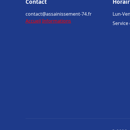
Contact
Horair
contact@assainissement-74.fr
Lun-Ven
Accueil
Informations
Service