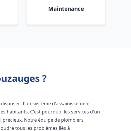
Maintenance
ouzauges ?
 de disposer d'un système d'assainissement
 des habitants. C'est pourquoi les services d'un
i précieux. Notre équipe de plombiers
oudre tous les problèmes liés à