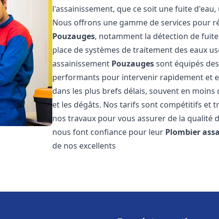
l'assainissement, que ce soit une fuite d'ea
Nous offrons une gamme de services pour ré
Pouzauges
, notamment la détection de fuites
place de systèmes de traitement des eaux us
assainissement
Pouzauges
sont équipés des 
performants pour intervenir rapidement et 
dans les plus brefs délais, souvent en moins
et les dégâts. Nos tarifs sont compétitifs et 
nos travaux pour vous assurer de la qualité d
nous font confiance pour leur
Plombier ass
de nos excellents