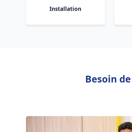
Installation
Besoin de