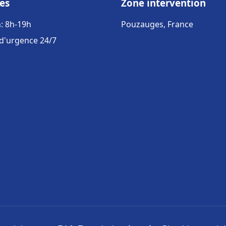
es
Zone intervention
: 8h-19h
Pouzauges, France
 d'urgence 24/7