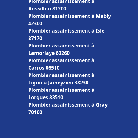
Plombier assainissement à
Aussillon 81200
Plombier assainissement à Mably
42300
Plombier assainissement à Isle
87170
Plombier assainissement à
Lamorlaye 60260
Plombier assainissement à
Carros 06510
Plombier assainissement à
Tignieu Jameyzieu 38230
Plombier assainissement à
Lorgues 83510
Plombier assainissement à Gray
70100