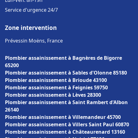
Lun-Ven: 8h-19h
Service d'urgence 24/7
Zone intervention
Prévessin Moëns, France
Plombier assainissement à Bagnères de Bigorre
65200
Plombier assainissement à Sables d'Olonne 85180
Plombier assainissement à Brioude 43100
Plombier assainissement à Feignies 59750
Plombier assainissement à Lèves 28300
Plombier assainissement à Saint Rambert d'Albon
26140
Plombier assainissement à Villemandeur 45700
Plombier assainissement à Villers Saint Paul 60870
Plombier assainissement à Châteaurenard 13160