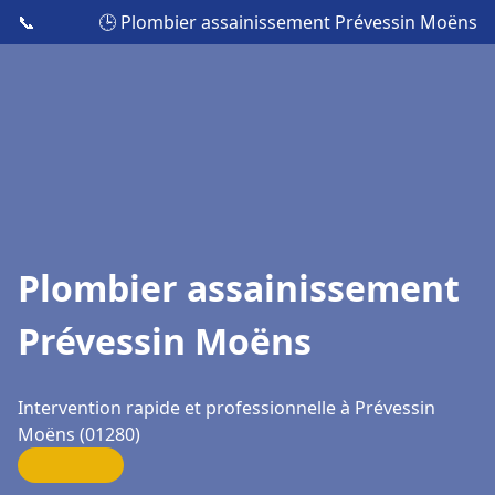
📞
🕒 Plombier assainissement Prévessin Moëns
Plombier assainissement
Prévessin Moëns
Intervention rapide et professionnelle à Prévessin
Moëns (01280)