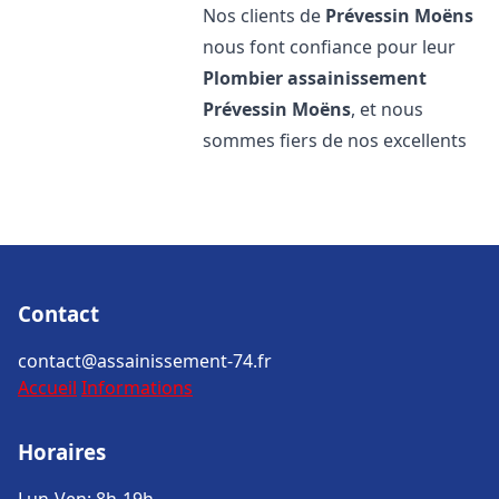
Nos clients de
Prévessin Moëns
nous font confiance pour leur
Plombier assainissement
Prévessin Moëns
, et nous
sommes fiers de nos excellents
Contact
contact@assainissement-74.fr
Accueil
Informations
Horaires