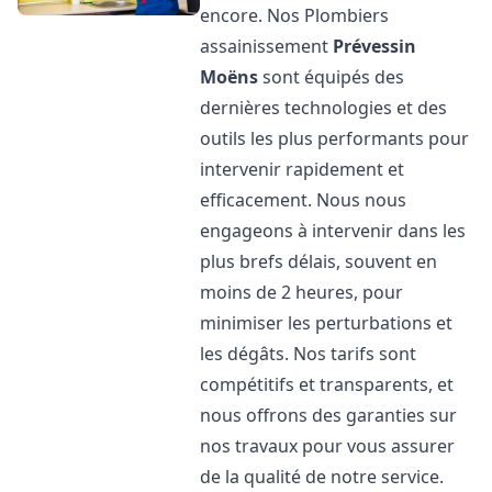
encore. Nos Plombiers
assainissement
Prévessin
Moëns
sont équipés des
dernières technologies et des
outils les plus performants pour
intervenir rapidement et
efficacement. Nous nous
engageons à intervenir dans les
plus brefs délais, souvent en
moins de 2 heures, pour
minimiser les perturbations et
les dégâts. Nos tarifs sont
compétitifs et transparents, et
nous offrons des garanties sur
nos travaux pour vous assurer
de la qualité de notre service.