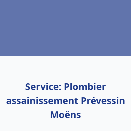
Service: Plombier
assainissement Prévessin
Moëns