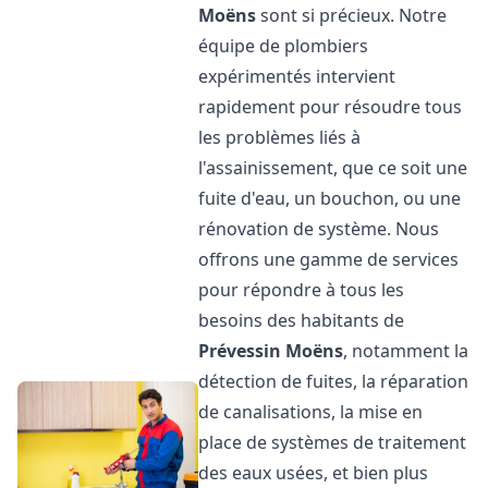
Moëns
sont si précieux. Notre
équipe de plombiers
expérimentés intervient
rapidement pour résoudre tous
les problèmes liés à
l'assainissement, que ce soit une
fuite d'eau, un bouchon, ou une
rénovation de système. Nous
offrons une gamme de services
pour répondre à tous les
besoins des habitants de
Prévessin Moëns
, notamment la
détection de fuites, la réparation
de canalisations, la mise en
place de systèmes de traitement
des eaux usées, et bien plus