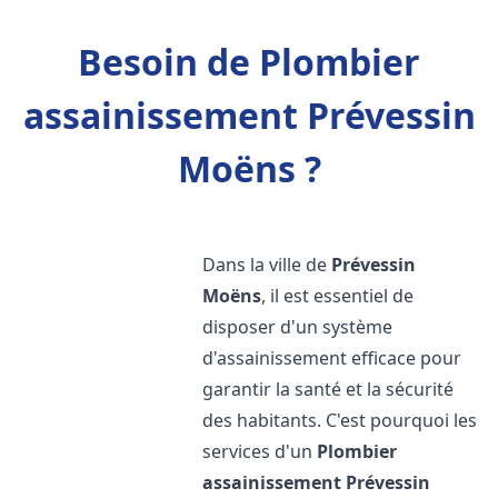
Besoin de Plombier
assainissement Prévessin
Moëns ?
Dans la ville de
Prévessin
Moëns
, il est essentiel de
disposer d'un système
d'assainissement efficace pour
garantir la santé et la sécurité
des habitants. C'est pourquoi les
services d'un
Plombier
assainissement
Prévessin