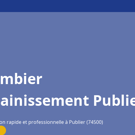
ombier
ainissement Publi
on rapide et professionnelle à Publier (74500)