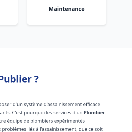
Maintenance
ublier ?
disposer d'un système d'assainissement efficace
tants. C'est pourquoi les services d'un
Plombier
otre équipe de plombiers expérimentés
 problèmes liés à l'assainissement, que ce soit