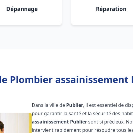
Dépannage
Réparation
de Plombier assainissement P
Dans la ville de
Publier
, il est essentiel de 
pour garantir la santé et la sécurité des habi
assainissement
Publier
sont si précieux. N
intervient rapidement pour résoudre tous les