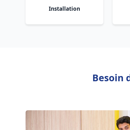
Installation
Besoin 