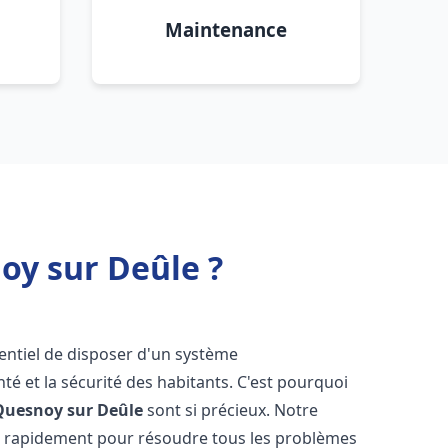
Maintenance
oy sur Deûle ?
ssentiel de disposer d'un système
té et la sécurité des habitants. C'est pourquoi
Quesnoy sur Deûle
sont si précieux. Notre
t rapidement pour résoudre tous les problèmes