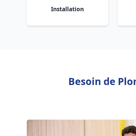
Installation
Besoin de Plo