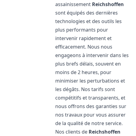
assainissement
Reichshoffen
sont équipés des dernières
technologies et des outils les
plus performants pour
intervenir rapidement et
efficacement. Nous nous
engageons à intervenir dans les
plus brefs délais, souvent en
moins de 2 heures, pour
minimiser les perturbations et
les dégâts. Nos tarifs sont
compétitifs et transparents, et
nous offrons des garanties sur
nos travaux pour vous assurer
de la qualité de notre service.
Nos clients de
Reichshoffen