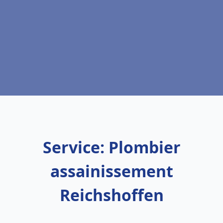
Service: Plombier
assainissement
Reichshoffen