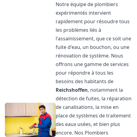
Notre équipe de plombiers
expérimentés intervient
rapidement pour résoudre tous
les problèmes liés à
l'assainissement, que ce soit une
fuite d'eau, un bouchon, ou une
rénovation de système. Nous
offrons une gamme de services
pour répondre à tous les
besoins des habitants de
Reichshoffen
, notamment la
détection de fuites, la réparation
de canalisations, la mise en
place de systèmes de traitement
des eaux usées, et bien plus
encore. Nos Plombiers