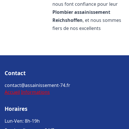
nous font confiance pour leur
Plombier assainissement
Reichshoffen
, et nous sommes
fiers de nos excellents
Contact
contact@assainissement-74.fr
Accueil
Informations
Horaires
Lun-Ven: 8h-19h