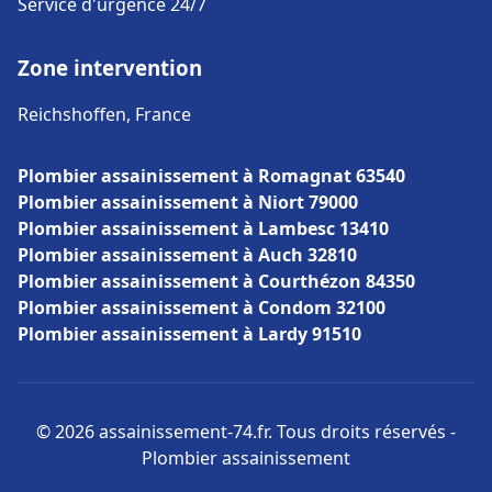
Service d'urgence 24/7
Zone intervention
Reichshoffen, France
Plombier assainissement à Romagnat 63540
Plombier assainissement à Niort 79000
Plombier assainissement à Lambesc 13410
Plombier assainissement à Auch 32810
Plombier assainissement à Courthézon 84350
Plombier assainissement à Condom 32100
Plombier assainissement à Lardy 91510
© 2026 assainissement-74.fr. Tous droits réservés -
Plombier assainissement