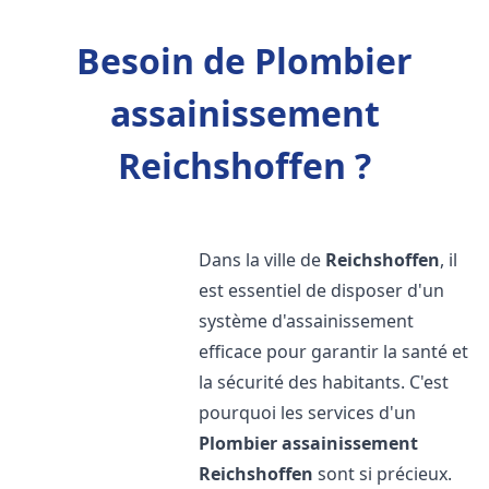
Besoin de Plombier
assainissement
Reichshoffen ?
Dans la ville de
Reichshoffen
, il
est essentiel de disposer d'un
système d'assainissement
efficace pour garantir la santé et
la sécurité des habitants. C'est
pourquoi les services d'un
Plombier assainissement
Reichshoffen
sont si précieux.