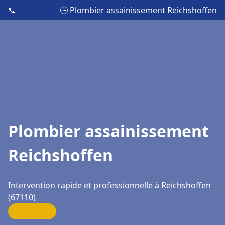
📞
🕒 Plombier assainissement Reichshoffen
Plombier assainissement
Reichshoffen
Intervention rapide et professionnelle à Reichshoffen
(67110)