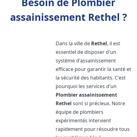
Besoin de Plombier
assainissement Rethel ?
Dans la ville de
Rethel
, il est
essentiel de disposer d'un
système d'assainissement
efficace pour garantir la santé et
la sécurité des habitants. C'est
pourquoi les services d'un
Plombier assainissement
Rethel
sont si précieux. Notre
équipe de plombiers
expérimentés intervient
rapidement pour résoudre tous