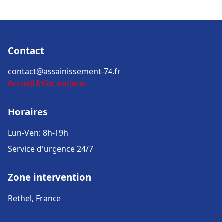
Contact
contact@assainissement-74.fr
Accueil
Informations
Horaires
Lun-Ven: 8h-19h
Service d'urgence 24/7
Zone intervention
Rethel, France