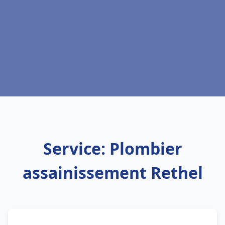
Service: Plombier
assainissement Rethel