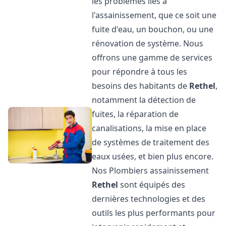
les problèmes liés à
l'assainissement, que ce soit une
fuite d'eau, un bouchon, ou une
rénovation de système. Nous
offrons une gamme de services
pour répondre à tous les
besoins des habitants de
Rethel
,
notamment la détection de
fuites, la réparation de
canalisations, la mise en place
de systèmes de traitement des
eaux usées, et bien plus encore.
Nos Plombiers assainissement
Rethel
sont équipés des
dernières technologies et des
outils les plus performants pour