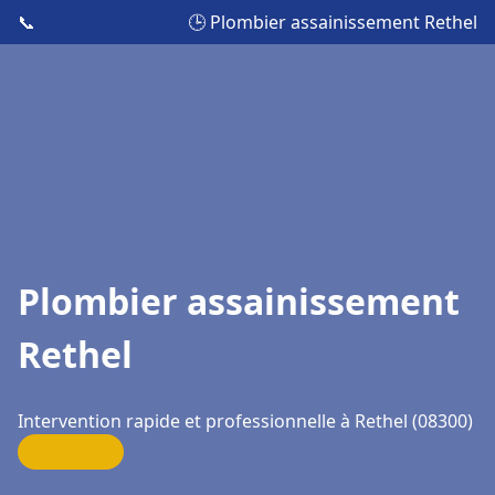
📞
🕒 Plombier assainissement Rethel
Plombier assainissement
Rethel
Intervention rapide et professionnelle à Rethel (08300)