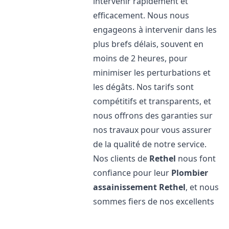
intervenir rapidement et
efficacement. Nous nous
engageons à intervenir dans les
plus brefs délais, souvent en
moins de 2 heures, pour
minimiser les perturbations et
les dégâts. Nos tarifs sont
compétitifs et transparents, et
nous offrons des garanties sur
nos travaux pour vous assurer
de la qualité de notre service.
Nos clients de
Rethel
nous font
confiance pour leur
Plombier
assainissement
Rethel
, et nous
sommes fiers de nos excellents