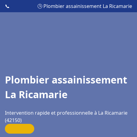
📞
🕒 Plombier assainissement La Ricamarie
Plombier assainissement
La Ricamarie
Intervention rapide et professionnelle à La Ricamarie
(42150)