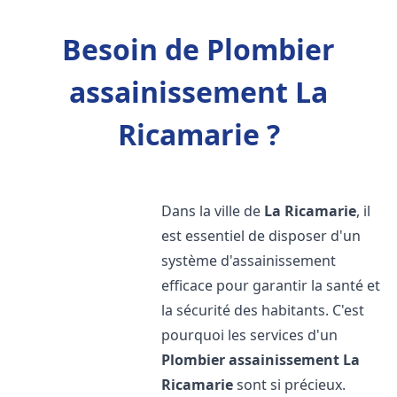
Besoin de Plombier
assainissement La
Ricamarie ?
Dans la ville de
La Ricamarie
, il
est essentiel de disposer d'un
système d'assainissement
efficace pour garantir la santé et
la sécurité des habitants. C'est
pourquoi les services d'un
Plombier assainissement
La
Ricamarie
sont si précieux.