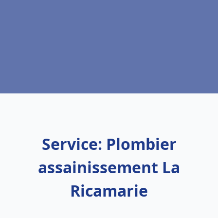
Service: Plombier
assainissement La
Ricamarie