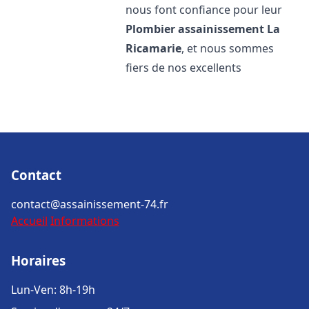
nous font confiance pour leur
Plombier assainissement
La
Ricamarie
, et nous sommes
fiers de nos excellents
Contact
contact@assainissement-74.fr
Accueil
Informations
Horaires
Lun-Ven: 8h-19h