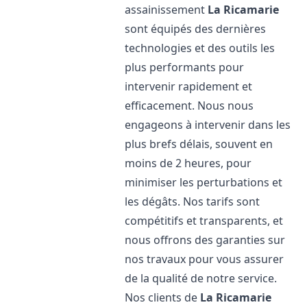
assainissement
La Ricamarie
sont équipés des dernières
technologies et des outils les
plus performants pour
intervenir rapidement et
efficacement. Nous nous
engageons à intervenir dans les
plus brefs délais, souvent en
moins de 2 heures, pour
minimiser les perturbations et
les dégâts. Nos tarifs sont
compétitifs et transparents, et
nous offrons des garanties sur
nos travaux pour vous assurer
de la qualité de notre service.
Nos clients de
La Ricamarie