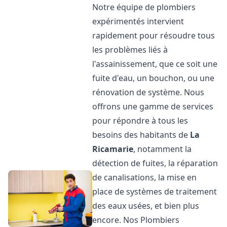
Notre équipe de plombiers
expérimentés intervient
rapidement pour résoudre tous
les problèmes liés à
l'assainissement, que ce soit une
fuite d'eau, un bouchon, ou une
rénovation de système. Nous
offrons une gamme de services
pour répondre à tous les
besoins des habitants de
La
Ricamarie
, notamment la
détection de fuites, la réparation
de canalisations, la mise en
place de systèmes de traitement
des eaux usées, et bien plus
encore. Nos Plombiers