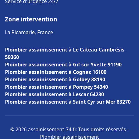
Service d'urgence 24/7
Zone intervention
La Ricamarie, France
Plombier assainissement à Le Cateau Cambrésis
59360
Plombier assainissement à Gif sur Yvette 91190
Plombier assainissement à Cognac 16100
Plombier assainissement à Golbey 88190
Plombier assainissement à Pompey 54340
Plombier assainissement à Lescar 64230
Plombier assainissement à Saint Cyr sur Mer 83270
© 2026 assainissement-74.fr. Tous droits réservés -
Plombier assainissement