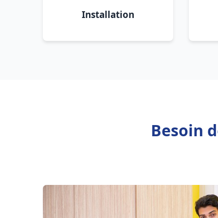
Installation
Besoin d