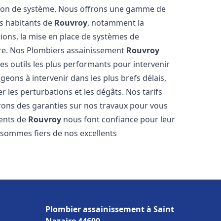
tion de système. Nous offrons une gamme de
es habitants de
Rouvroy
, notamment la
ations, la mise en place de systèmes de
ore. Nos Plombiers assainissement
Rouvroy
es outils les plus performants pour intervenir
ons à intervenir dans les plus brefs délais,
 les perturbations et les dégâts. Nos tarifs
frons des garanties sur nos travaux pour vous
ients de
Rouvroy
nous font confiance pour leur
s sommes fiers de nos excellents
Plombier assainissement à Saint