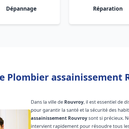
Dépannage
Réparation
e Plombier assainissement 
Dans la ville de
Rouvroy
, il est essentiel de
pour garantir la santé et la sécurité des habi
assainissement
Rouvroy
sont si précieux. 
intervient rapidement pour résoudre tous les