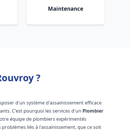
Maintenance
Rouvroy ?
 disposer d'un système d'assainissement efficace
tants. C'est pourquoi les services d'un
Plombier
Notre équipe de plombiers expérimentés
 problèmes liés à l'assainissement, que ce soit