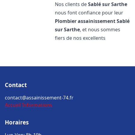
Nos clients de
Sablé sur Sarthe
nous font confiance pour leur
Plombier assainissement
Sablé
sur Sarthe
, et nous sommes
fiers de nos excellents
Contact
contact@assainissement-74.fr
Accueil
Informations
Horaires