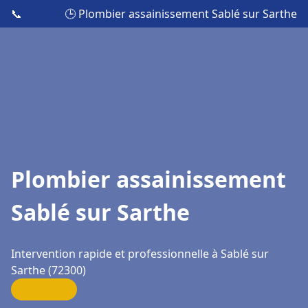
📞
🕒 Plombier assainissement Sablé sur Sarthe
Plombier assainissement
Sablé sur Sarthe
Intervention rapide et professionnelle à Sablé sur
Sarthe (72300)