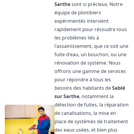
Sarthe
sont si précieux. Notre
équipe de plombiers
expérimentés intervient
rapidement pour résoudre tous
les problèmes liés à
l'assainissement, que ce soit une
fuite d'eau, un bouchon, ou une
rénovation de système. Nous
offrons une gamme de services
pour répondre à tous les
besoins des habitants de
Sablé
sur Sarthe
, notamment la
détection de fuites, la réparation
de canalisations, la mise en
place de systèmes de traitement
des eaux usées, et bien plus