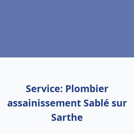
Service: Plombier
assainissement Sablé sur
Sarthe