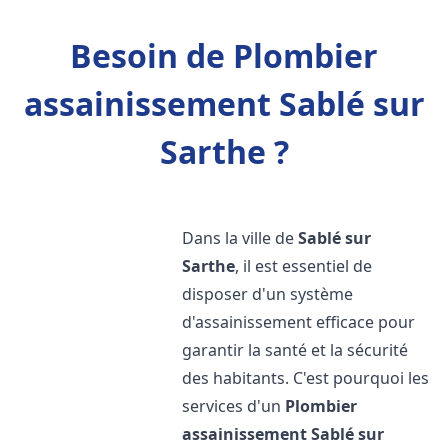
Besoin de Plombier
assainissement Sablé sur
Sarthe ?
Dans la ville de
Sablé sur
Sarthe
, il est essentiel de
disposer d'un système
d'assainissement efficace pour
garantir la santé et la sécurité
des habitants. C'est pourquoi les
services d'un
Plombier
assainissement
Sablé sur