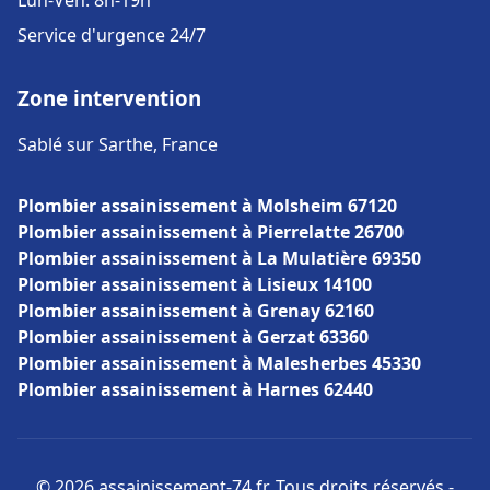
Lun-Ven: 8h-19h
Service d'urgence 24/7
Zone intervention
Sablé sur Sarthe, France
Plombier assainissement à Molsheim 67120
Plombier assainissement à Pierrelatte 26700
Plombier assainissement à La Mulatière 69350
Plombier assainissement à Lisieux 14100
Plombier assainissement à Grenay 62160
Plombier assainissement à Gerzat 63360
Plombier assainissement à Malesherbes 45330
Plombier assainissement à Harnes 62440
© 2026 assainissement-74.fr. Tous droits réservés -