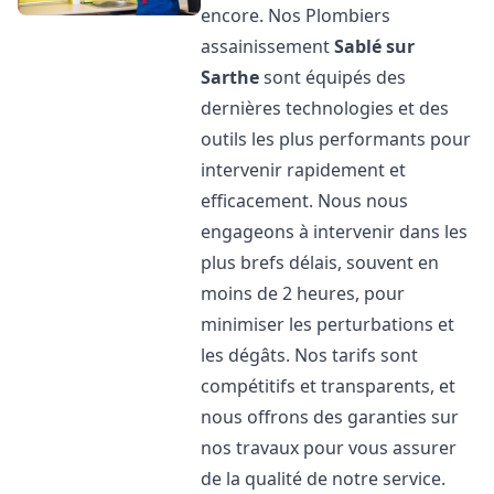
encore. Nos Plombiers
assainissement
Sablé sur
Sarthe
sont équipés des
dernières technologies et des
outils les plus performants pour
intervenir rapidement et
efficacement. Nous nous
engageons à intervenir dans les
plus brefs délais, souvent en
moins de 2 heures, pour
minimiser les perturbations et
les dégâts. Nos tarifs sont
compétitifs et transparents, et
nous offrons des garanties sur
nos travaux pour vous assurer
de la qualité de notre service.