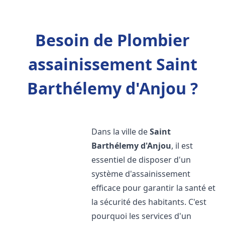
Besoin de Plombier
assainissement Saint
Barthélemy d'Anjou ?
Dans la ville de
Saint
Barthélemy d'Anjou
, il est
essentiel de disposer d'un
système d'assainissement
efficace pour garantir la santé et
la sécurité des habitants. C'est
pourquoi les services d'un