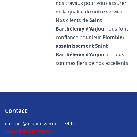
nos travaux pour vous assurer
de la qualité de notre service.
Nos clients de
Saint
Barthélemy d'Anjou
nous font
confiance pour leur
Plombier
assainissement
Saint
Barthélemy d'Anjou
, et nous
sommes fiers de nos excellents
Contact
contact@assainissement-74.fr
Accueil
Informations