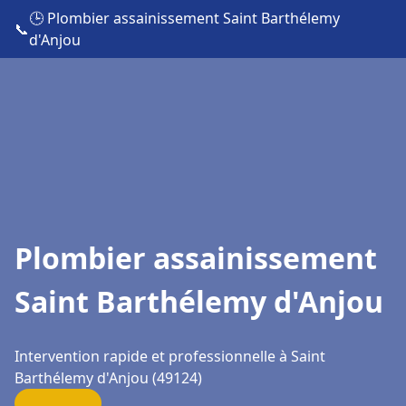
🕒 Plombier assainissement Saint Barthélemy
📞
d'Anjou
Plombier assainissement
Saint Barthélemy d'Anjou
Intervention rapide et professionnelle à Saint
Barthélemy d'Anjou (49124)