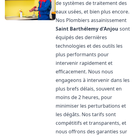
de systèmes de traitement des
eaux usées, et bien plus encore.
Nos Plombiers assainissement
Saint Barthélemy d'Anjou
sont
équipés des dernières
technologies et des outils les
plus performants pour
intervenir rapidement et
efficacement. Nous nous
engageons à intervenir dans les
plus brefs délais, souvent en
moins de 2 heures, pour
minimiser les perturbations et
les dégâts. Nos tarifs sont
compétitifs et transparents, et
nous offrons des garanties sur