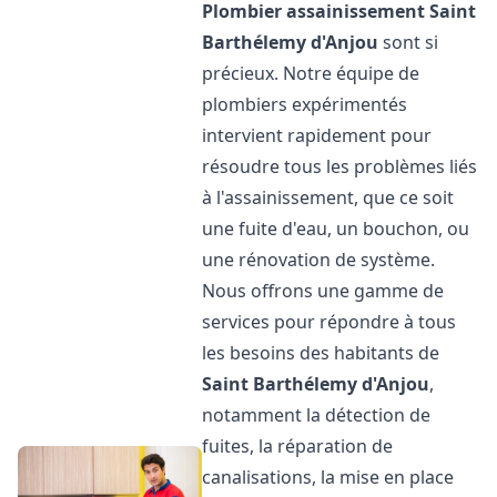
Plombier assainissement
Saint
Barthélemy d'Anjou
sont si
précieux. Notre équipe de
plombiers expérimentés
intervient rapidement pour
résoudre tous les problèmes liés
à l'assainissement, que ce soit
une fuite d'eau, un bouchon, ou
une rénovation de système.
Nous offrons une gamme de
services pour répondre à tous
les besoins des habitants de
Saint Barthélemy d'Anjou
,
notamment la détection de
fuites, la réparation de
canalisations, la mise en place