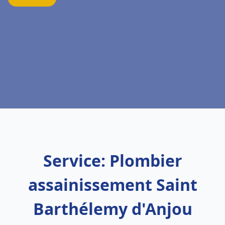
Service: Plombier
assainissement Saint
Barthélemy d'Anjou