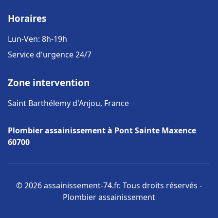
Horaires
Lun-Ven: 8h-19h
Service d'urgence 24/7
Zone intervention
Saint Barthélemy d'Anjou, France
Plombier assainissement à Pont Sainte Maxence
60700
© 2026 assainissement-74.fr. Tous droits réservés -
Plombier assainissement