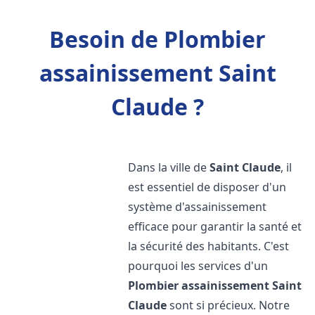
Besoin de Plombier
assainissement Saint
Claude ?
Dans la ville de
Saint Claude
, il
est essentiel de disposer d'un
système d'assainissement
efficace pour garantir la santé et
la sécurité des habitants. C'est
pourquoi les services d'un
Plombier assainissement
Saint
Claude
sont si précieux. Notre