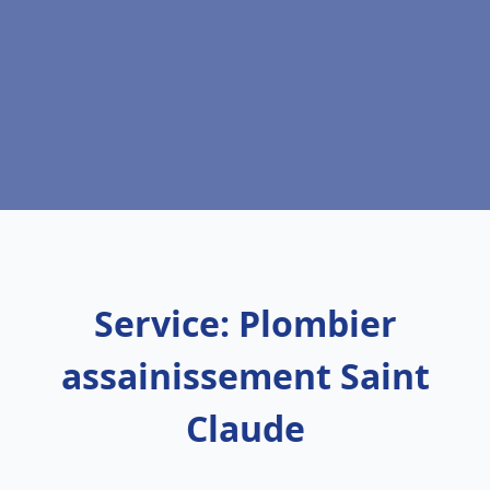
Service: Plombier
assainissement Saint
Claude