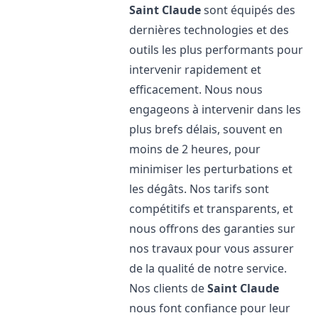
Saint Claude
sont équipés des
dernières technologies et des
outils les plus performants pour
intervenir rapidement et
efficacement. Nous nous
engageons à intervenir dans les
plus brefs délais, souvent en
moins de 2 heures, pour
minimiser les perturbations et
les dégâts. Nos tarifs sont
compétitifs et transparents, et
nous offrons des garanties sur
nos travaux pour vous assurer
de la qualité de notre service.
Nos clients de
Saint Claude
nous font confiance pour leur