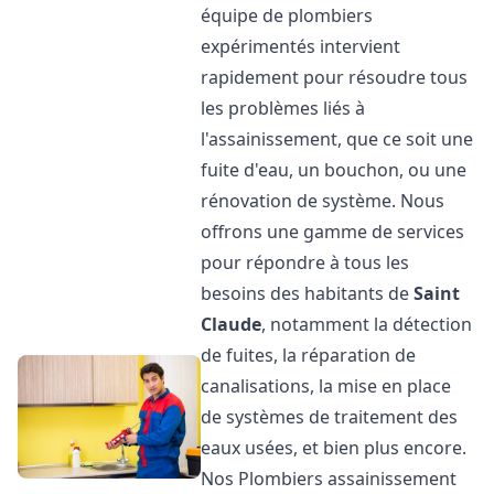
équipe de plombiers
expérimentés intervient
rapidement pour résoudre tous
les problèmes liés à
l'assainissement, que ce soit une
fuite d'eau, un bouchon, ou une
rénovation de système. Nous
offrons une gamme de services
pour répondre à tous les
besoins des habitants de
Saint
Claude
, notamment la détection
de fuites, la réparation de
canalisations, la mise en place
de systèmes de traitement des
eaux usées, et bien plus encore.
Nos Plombiers assainissement