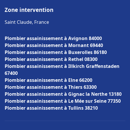
Zone intervention
Saint Claude, France
Plombier assainissement à Avignon 84000
Plombier assainissement à Mornant 69440
Plombier assainissement à Buxerolles 86180
Plombier assainissement à Rethel 08300
Plombier assainissement à Illkirch Graffenstaden
67400
Plombier assainissement à Elne 66200
Plombier assainissement à Thiers 63300
Plombier assainissement à Gignac la Nerthe 13180
Plombier assainissement à Le Mée sur Seine 77350
Plombier assainissement à Tullins 38210