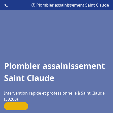
📞
🕒 Plombier assainissement Saint Claude
Plombier assainissement
Saint Claude
Intervention rapide et professionnelle à Saint Claude
(39200)