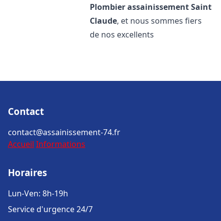
Plombier assainissement
Saint
Claude
, et nous sommes fiers
de nos excellents
Contact
contact@assainissement-74.fr
Accueil
Informations
Horaires
Lun-Ven: 8h-19h
Service d'urgence 24/7