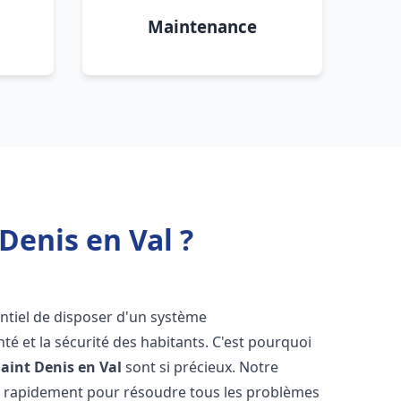
Maintenance
Denis en Val ?
sentiel de disposer d'un système
té et la sécurité des habitants. C'est pourquoi
Saint Denis en Val
sont si précieux. Notre
t rapidement pour résoudre tous les problèmes