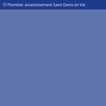
🕒 Plombier assainissement Saint Denis en Val