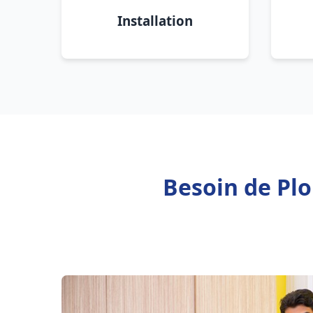
Installation
Besoin de Plo