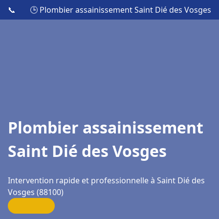
📞
🕒 Plombier assainissement Saint Dié des Vosges
Plombier assainissement
Saint Dié des Vosges
Intervention rapide et professionnelle à Saint Dié des
Vosges (88100)