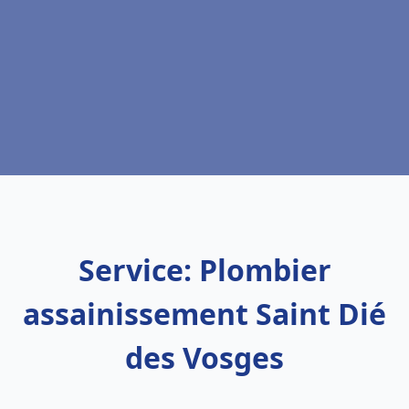
Service: Plombier
assainissement Saint Dié
des Vosges