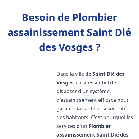
Besoin de Plombier
assainissement Saint Dié
des Vosges ?
Dans la ville de
Saint Dié des
Vosges
, il est essentiel de
disposer d'un système
d'assainissement efficace pour
garantir la santé et la sécurité
des habitants. C'est pourquoi les
services d'un
Plombier
assainissement
Saint Dié des