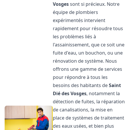
Vosges
sont si précieux. Notre
équipe de plombiers
expérimentés intervient
rapidement pour résoudre tous
les problèmes liés à
l'assainissement, que ce soit une
fuite d'eau, un bouchon, ou une
rénovation de système. Nous
offrons une gamme de services
pour répondre à tous les
besoins des habitants de
Saint
Dié des Vosges
, notamment la
détection de fuites, la réparation
de canalisations, la mise en
place de systèmes de traitement
des eaux usées, et bien plus