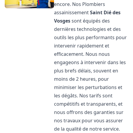
encore. Nos Plombiers
assainissement
Saint Dié des
Vosges
sont équipés des
dernières technologies et des
outils les plus performants pour
intervenir rapidement et
efficacement. Nous nous
engageons à intervenir dans les
plus brefs délais, souvent en
moins de 2 heures, pour
minimiser les perturbations et
les dégâts. Nos tarifs sont
compétitifs et transparents, et
nous offrons des garanties sur
nos travaux pour vous assurer
de la qualité de notre service.