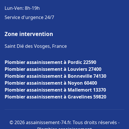
Lun-Ven: 8h-19h
Service d'urgence 24/7
Zone intervention
Saint Dié des Vosges, France
Plombier assainissement à Pordic 22590
Plombier assainissement à Louviers 27400
Plombier assainissement à Bonneville 74130
Plombier assainissement à Noyon 60400
Plombier assainissement à Mallemort 13370
Plombier assainissement à Gravelines 59820
© 2026 assainissement-74.fr. Tous droits réservés -