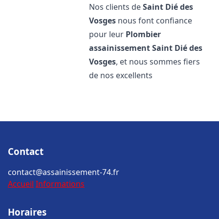
Nos clients de
Saint Dié des
Vosges
nous font confiance
pour leur
Plombier
assainissement
Saint Dié des
Vosges
, et nous sommes fiers
de nos excellents
Contact
contact@assainissement-74.fr
Accueil
Informations
Horaires