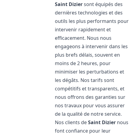
Saint Dizier
sont équipés des
dernières technologies et des
outils les plus performants pour
intervenir rapidement et
efficacement. Nous nous
engageons à intervenir dans les
plus brefs délais, souvent en
moins de 2 heures, pour
minimiser les perturbations et
les dégâts. Nos tarifs sont
compétitifs et transparents, et
nous offrons des garanties sur
nos travaux pour vous assurer
de la qualité de notre service.
Nos clients de
Saint Dizier
nous
font confiance pour leur