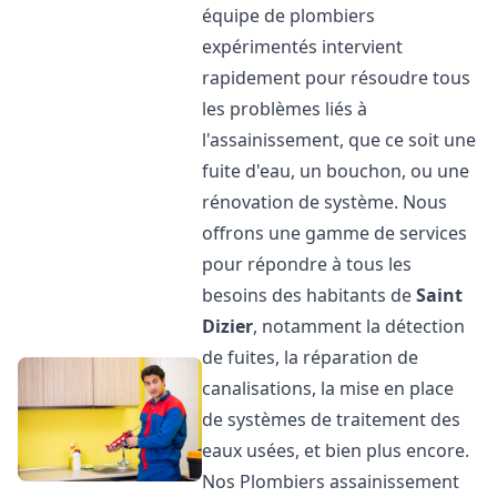
équipe de plombiers
expérimentés intervient
rapidement pour résoudre tous
les problèmes liés à
l'assainissement, que ce soit une
fuite d'eau, un bouchon, ou une
rénovation de système. Nous
offrons une gamme de services
pour répondre à tous les
besoins des habitants de
Saint
Dizier
, notamment la détection
de fuites, la réparation de
canalisations, la mise en place
de systèmes de traitement des
eaux usées, et bien plus encore.
Nos Plombiers assainissement