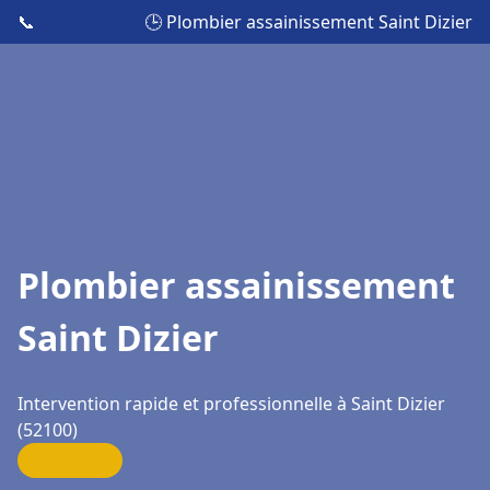
📞
🕒 Plombier assainissement Saint Dizier
Plombier assainissement
Saint Dizier
Intervention rapide et professionnelle à Saint Dizier
(52100)