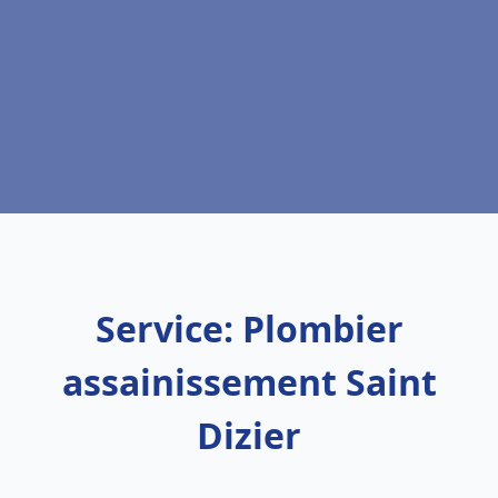
Service: Plombier
assainissement Saint
Dizier