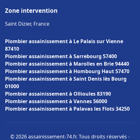
Zone intervention
Saint Dizier, France
Plombier assainissement à Le Palais sur Vienne
87410
Plombier assainissement à Sarrebourg 57400
Plombier assainissement à Marolles en Brie 94440
Plombier assainissement à Hombourg Haut 57470
Plombier assainissement à Saint Denis lès Bourg
01000
Plombier assainissement à Ollioules 83190
Plombier assainissement à Vannes 56000
Plombier assainissement à Palavas les Flots 34250
© 2026 assainissement-74.fr. Tous droits réservés -