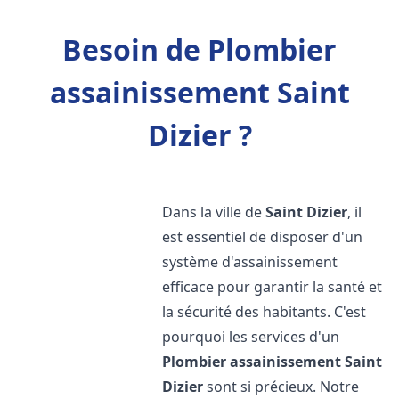
Besoin de Plombier
assainissement Saint
Dizier ?
Dans la ville de
Saint Dizier
, il
est essentiel de disposer d'un
système d'assainissement
efficace pour garantir la santé et
la sécurité des habitants. C'est
pourquoi les services d'un
Plombier assainissement
Saint
Dizier
sont si précieux. Notre