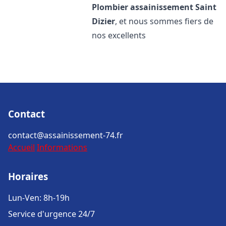
Plombier assainissement
Saint
Dizier
, et nous sommes fiers de
nos excellents
Contact
contact@assainissement-74.fr
Accueil
Informations
Horaires
Lun-Ven: 8h-19h
Service d'urgence 24/7