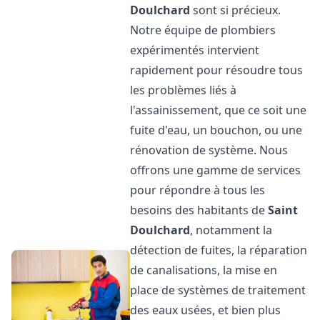
Doulchard
sont si précieux.
Notre équipe de plombiers
expérimentés intervient
rapidement pour résoudre tous
les problèmes liés à
l'assainissement, que ce soit une
fuite d'eau, un bouchon, ou une
rénovation de système. Nous
offrons une gamme de services
pour répondre à tous les
besoins des habitants de
Saint
Doulchard
, notamment la
détection de fuites, la réparation
de canalisations, la mise en
place de systèmes de traitement
des eaux usées, et bien plus