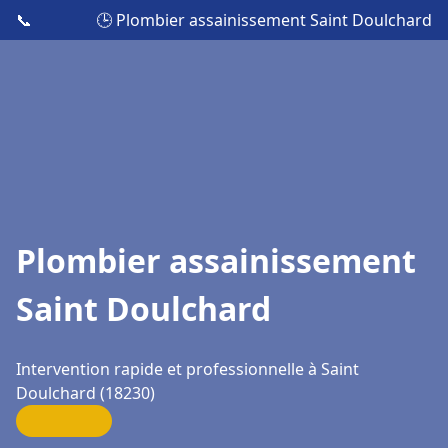
📞
🕒 Plombier assainissement Saint Doulchard
Plombier assainissement
Saint Doulchard
Intervention rapide et professionnelle à Saint
Doulchard (18230)