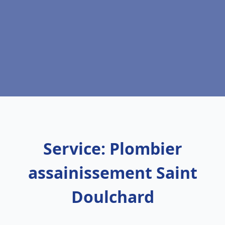
Service: Plombier
assainissement Saint
Doulchard