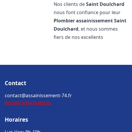
Nos clients de
Saint Doulchard
nous font confiance pour leur
Plombier assainissement
Saint
Doulchard
, et nous sommes
fiers de nos excellents
Contact
contact@assainissement-74.fr
Accueil
Informations
Horaires