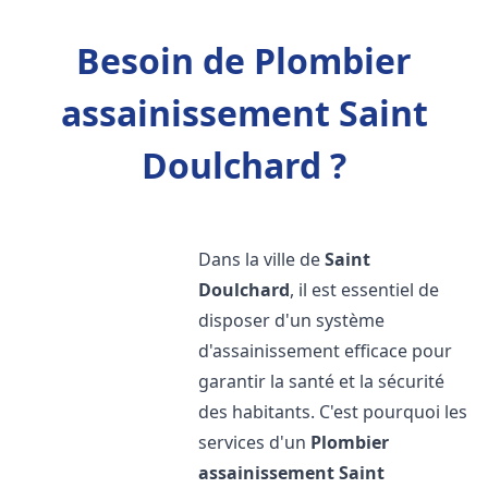
Besoin de Plombier
assainissement Saint
Doulchard ?
Dans la ville de
Saint
Doulchard
, il est essentiel de
disposer d'un système
d'assainissement efficace pour
garantir la santé et la sécurité
des habitants. C'est pourquoi les
services d'un
Plombier
assainissement
Saint