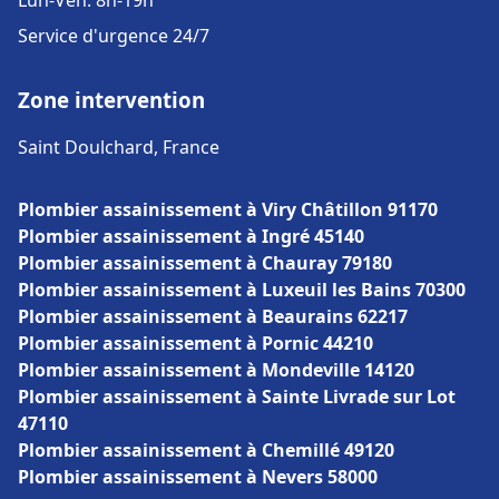
Lun-Ven: 8h-19h
Service d'urgence 24/7
Zone intervention
Saint Doulchard, France
Plombier assainissement à Viry Châtillon 91170
Plombier assainissement à Ingré 45140
Plombier assainissement à Chauray 79180
Plombier assainissement à Luxeuil les Bains 70300
Plombier assainissement à Beaurains 62217
Plombier assainissement à Pornic 44210
Plombier assainissement à Mondeville 14120
Plombier assainissement à Sainte Livrade sur Lot
47110
Plombier assainissement à Chemillé 49120
Plombier assainissement à Nevers 58000