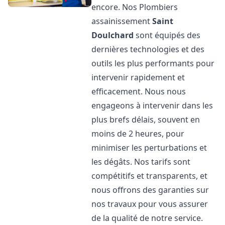
encore. Nos Plombiers
assainissement
Saint
Doulchard
sont équipés des
dernières technologies et des
outils les plus performants pour
intervenir rapidement et
efficacement. Nous nous
engageons à intervenir dans les
plus brefs délais, souvent en
moins de 2 heures, pour
minimiser les perturbations et
les dégâts. Nos tarifs sont
compétitifs et transparents, et
nous offrons des garanties sur
nos travaux pour vous assurer
de la qualité de notre service.