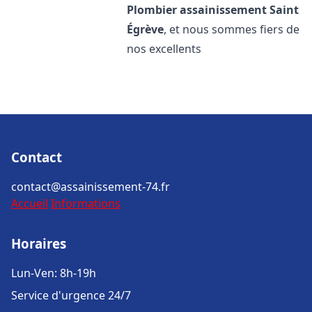
Plombier assainissement
Saint
Égrève
, et nous sommes fiers de
nos excellents
Contact
contact@assainissement-74.fr
Accueil
Informations
Horaires
Lun-Ven: 8h-19h
Service d'urgence 24/7