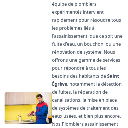
équipe de plombiers
expérimentés intervient
rapidement pour résoudre tous
les problèmes liés à
l'assainissement, que ce soit une
fuite d'eau, un bouchon, ou une
rénovation de système. Nous
offrons une gamme de services
pour répondre à tous les
besoins des habitants de
Saint
Égrève
, notamment la détection
de fuites, la réparation de
canalisations, la mise en place
de systèmes de traitement des
eaux usées, et bien plus encore.
Nos Plombiers assainissement