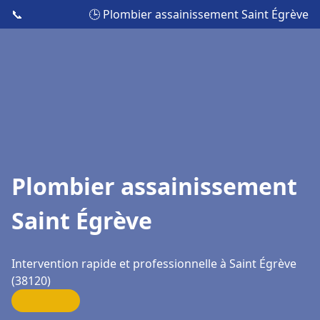
📞
🕒 Plombier assainissement Saint Égrève
Plombier assainissement
Saint Égrève
Intervention rapide et professionnelle à Saint Égrève
(38120)