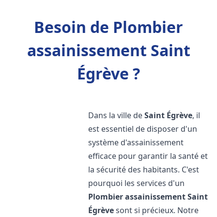
Besoin de Plombier
assainissement Saint
Égrève ?
Dans la ville de
Saint Égrève
, il
est essentiel de disposer d'un
système d'assainissement
efficace pour garantir la santé et
la sécurité des habitants. C'est
pourquoi les services d'un
Plombier assainissement
Saint
Égrève
sont si précieux. Notre