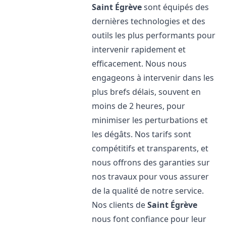
Saint Égrève
sont équipés des
dernières technologies et des
outils les plus performants pour
intervenir rapidement et
efficacement. Nous nous
engageons à intervenir dans les
plus brefs délais, souvent en
moins de 2 heures, pour
minimiser les perturbations et
les dégâts. Nos tarifs sont
compétitifs et transparents, et
nous offrons des garanties sur
nos travaux pour vous assurer
de la qualité de notre service.
Nos clients de
Saint Égrève
nous font confiance pour leur