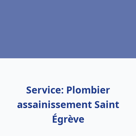
Service: Plombier
assainissement Saint
Égrève