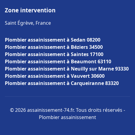
Zone intervention
Saint Égrève, France
Plombier assainissement à Sedan 08200
Plombier assainissement à Béziers 34500
Plombier assainissement à Saintes 17100
Plombier assainissement à Beaumont 63110
Plombier assainissement à Neuilly sur Marne 93330
Plombier assainissement à Vauvert 30600
Plombier assainissement à Carqueiranne 83320
© 2026 assainissement-74.fr. Tous droits réservés -
Plombier assainissement