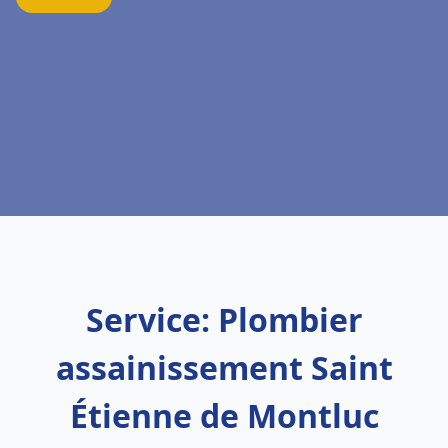
Service: Plombier
assainissement Saint
Étienne de Montluc