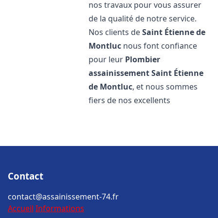
nos travaux pour vous assurer
de la qualité de notre service.
Nos clients de
Saint Étienne de
Montluc
nous font confiance
pour leur
Plombier
assainissement
Saint Étienne
de Montluc
, et nous sommes
fiers de nos excellents
Contact
contact@assainissement-74.fr
Accueil
Informations