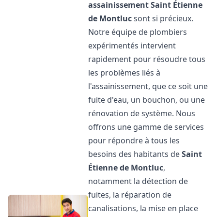
assainissement
Saint Étienne
de Montluc
sont si précieux.
Notre équipe de plombiers
expérimentés intervient
rapidement pour résoudre tous
les problèmes liés à
l'assainissement, que ce soit une
fuite d'eau, un bouchon, ou une
rénovation de système. Nous
offrons une gamme de services
pour répondre à tous les
besoins des habitants de
Saint
Étienne de Montluc
,
notamment la détection de
fuites, la réparation de
canalisations, la mise en place