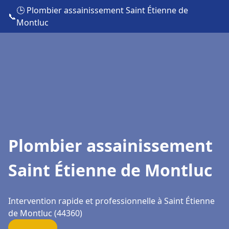
🕒 Plombier assainissement Saint Étienne de
📞
Montluc
Plombier assainissement
Saint Étienne de Montluc
Intervention rapide et professionnelle à Saint Étienne
de Montluc (44360)