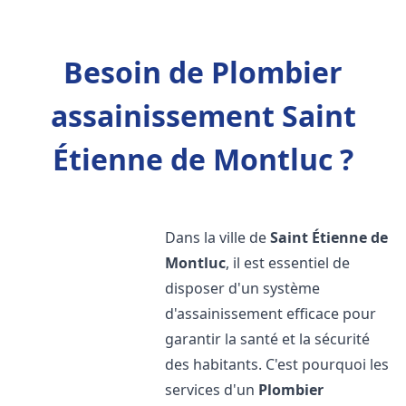
Besoin de Plombier
assainissement Saint
Étienne de Montluc ?
Dans la ville de
Saint Étienne de
Montluc
, il est essentiel de
disposer d'un système
d'assainissement efficace pour
garantir la santé et la sécurité
des habitants. C'est pourquoi les
services d'un
Plombier