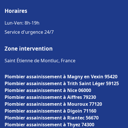
Horaires
Lun-Ven: 8h-19h
Service d'urgence 24/7
Zone intervention
Saint Étienne de Montluc, France
Plombier assainissement à Magny en Vexin 95420
Plombier assainissement à Trith Saint Léger 59125
Plombier assainissement à Nice 06000
Plombier assainissement à Aiffres 79230
Plombier assainissement à Mouroux 77120
Plombier assainissement à Digoin 71160
Plombier assainissement à Riantec 56670
Plombier assainissement à Thyez 74300