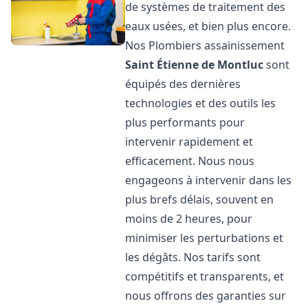
de systèmes de traitement des
eaux usées, et bien plus encore.
Nos Plombiers assainissement
Saint Étienne de Montluc
sont
équipés des dernières
technologies et des outils les
plus performants pour
intervenir rapidement et
efficacement. Nous nous
engageons à intervenir dans les
plus brefs délais, souvent en
moins de 2 heures, pour
minimiser les perturbations et
les dégâts. Nos tarifs sont
compétitifs et transparents, et
nous offrons des garanties sur