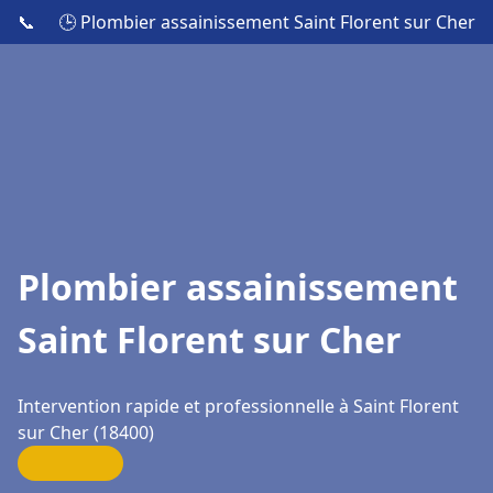
📞
🕒 Plombier assainissement Saint Florent sur Cher
Plombier assainissement
Saint Florent sur Cher
Intervention rapide et professionnelle à Saint Florent
sur Cher (18400)