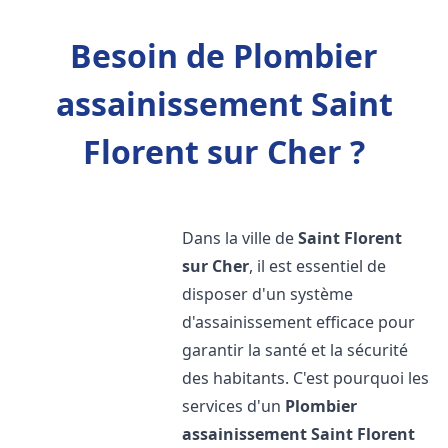
Besoin de Plombier
assainissement Saint
Florent sur Cher ?
Dans la ville de
Saint Florent
sur Cher
, il est essentiel de
disposer d'un système
d'assainissement efficace pour
garantir la santé et la sécurité
des habitants. C'est pourquoi les
services d'un
Plombier
assainissement
Saint Florent