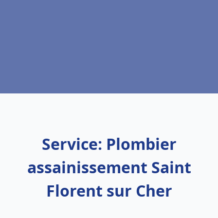
Service: Plombier
assainissement Saint
Florent sur Cher