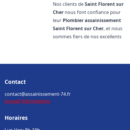
Nos clients de
Saint Florent sur
Cher
nous font confiance pour
leur
Plombier assainissement
Saint Florent sur Cher
, et nous
sommes fiers de nos excellents
Contact
contact@assainissement-74.fr
Accueil
Informations
Horaires