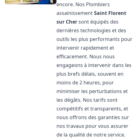
encore. Nos Plombiers
assainissement
Saint Florent
sur Cher
sont équipés des
dernières technologies et des
outils les plus performants pour
intervenir rapidement et
efficacement. Nous nous
engageons à intervenir dans les
plus brefs délais, souvent en
moins de 2 heures, pour
minimiser les perturbations et
les dégâts. Nos tarifs sont
compétitifs et transparents, et
nous offrons des garanties sur
nos travaux pour vous assurer
de la qualité de notre service.