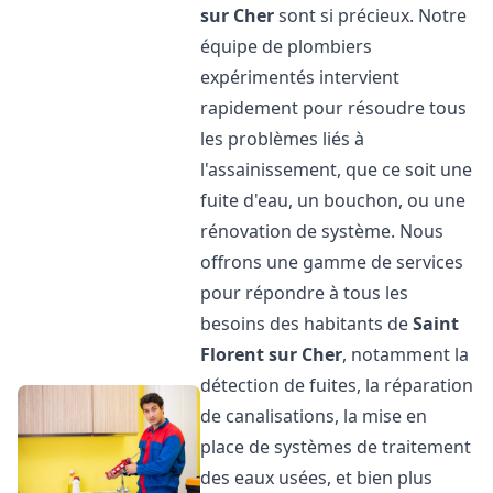
sur Cher
sont si précieux. Notre
équipe de plombiers
expérimentés intervient
rapidement pour résoudre tous
les problèmes liés à
l'assainissement, que ce soit une
fuite d'eau, un bouchon, ou une
rénovation de système. Nous
offrons une gamme de services
pour répondre à tous les
besoins des habitants de
Saint
Florent sur Cher
, notamment la
détection de fuites, la réparation
de canalisations, la mise en
place de systèmes de traitement
des eaux usées, et bien plus