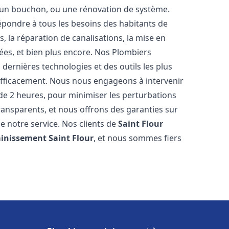
u, un bouchon, ou une rénovation de système.
pondre à tous les besoins des habitants de
, la réparation de canalisations, la mise en
ées, et bien plus encore. Nos Plombiers
dernières technologies et des outils les plus
efficacement. Nous nous engageons à intervenir
 de 2 heures, pour minimiser les perturbations
transparents, et nous offrons des garanties sur
e notre service. Nos clients de
Saint Flour
ainissement
Saint Flour
, et nous sommes fiers