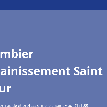
ombier
sainissement Saint
ur
on rapide et professionnelle à Saint Flour (15100)