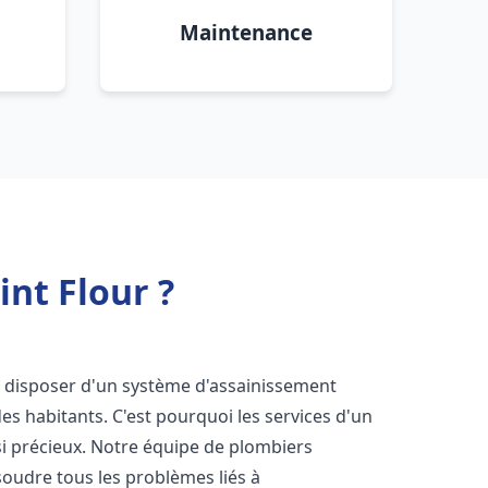
Maintenance
nt Flour ?
 de disposer d'un système d'assainissement
 des habitants. C'est pourquoi les services d'un
i précieux. Notre équipe de plombiers
oudre tous les problèmes liés à