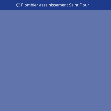
🕒 Plombier assainissement Saint Flour