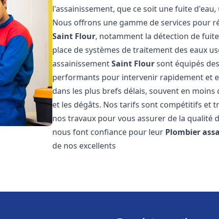
l'assainissement, que ce soit une fuite d'ea
Nous offrons une gamme de services pour ré
Saint Flour
, notamment la détection de fuites
place de systèmes de traitement des eaux us
assainissement
Saint Flour
sont équipés des 
performants pour intervenir rapidement et 
dans les plus brefs délais, souvent en moins
et les dégâts. Nos tarifs sont compétitifs et 
nos travaux pour vous assurer de la qualité d
nous font confiance pour leur
Plombier ass
de nos excellents