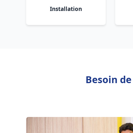
Installation
Besoin de