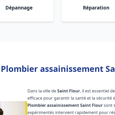
Dépannage
Réparation
 Plombier assainissement Sai
Dans la ville de
Saint Flour
, il est essentiel
efficace pour garantir la santé et la sécurité
Plombier assainissement
Saint Flour
sont s
expérimentés intervient rapidement pour rés