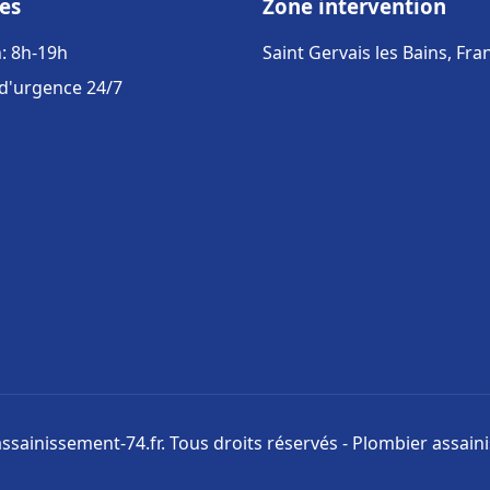
es
Zone intervention
: 8h-19h
Saint Gervais les Bains, Fra
 d'urgence 24/7
ssainissement-74.fr. Tous droits réservés - Plombier assai