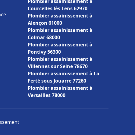
Plombier assainissement à
Courcelles lès Lens 62970
nce
Plombier assainissement à
Alençon 61000
Plombier assainissement à
Colmar 68000
Plombier assainissement à
Pontivy 56300
Plombier assainissement à
Villennes sur Seine 78670
Plombier assainissement à La
Ferté sous Jouarre 77260
Plombier assainissement à
Versailles 78000
nissement