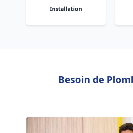
Installation
Besoin de Plomb