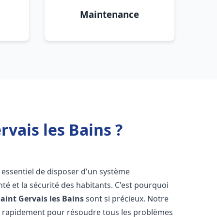
Maintenance
vais les Bains ?
st essentiel de disposer d'un système
té et la sécurité des habitants. C'est pourquoi
Saint Gervais les Bains
sont si précieux. Notre
t rapidement pour résoudre tous les problèmes