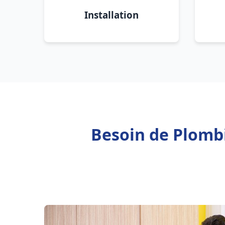
Installation
Besoin de Plombi