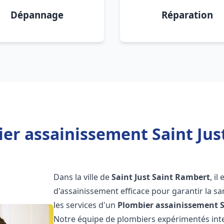
Dépannage
Réparation
er assainissement Saint Jus
Dans la ville de
Saint Just Saint Rambert
, i
d'assainissement efficace pour garantir la san
les services d'un
Plombier assainissement
Notre équipe de plombiers expérimentés int