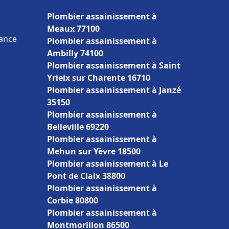
Plombier assainissement à
Meaux 77100
rance
Plombier assainissement à
Ambilly 74100
Plombier assainissement à Saint
Yrieix sur Charente 16710
Plombier assainissement à Janzé
35150
Plombier assainissement à
Belleville 69220
Plombier assainissement à
Mehun sur Yèvre 18500
Plombier assainissement à Le
Pont de Claix 38800
Plombier assainissement à
Corbie 80800
Plombier assainissement à
Montmorillon 86500