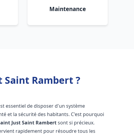
Maintenance
t Saint Rambert ?
l est essentiel de disposer d'un système
té et la sécurité des habitants. C'est pourquoi
Saint Just Saint Rambert
sont si précieux.
ervient rapidement pour résoudre tous les