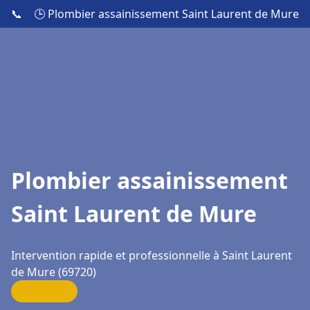
📞
🕒 Plombier assainissement Saint Laurent de Mure
Plombier assainissement
Saint Laurent de Mure
Intervention rapide et professionnelle à Saint Laurent
de Mure (69720)