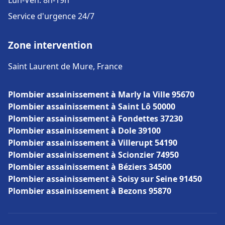
Lun-Ven: 8h-19h
Service d'urgence 24/7
Zone intervention
Saint Laurent de Mure, France
Plombier assainissement à Marly la Ville 95670
Plombier assainissement à Saint Lô 50000
Plombier assainissement à Fondettes 37230
Plombier assainissement à Dole 39100
Plombier assainissement à Villerupt 54190
Plombier assainissement à Scionzier 74950
Plombier assainissement à Béziers 34500
Plombier assainissement à Soisy sur Seine 91450
Plombier assainissement à Bezons 95870