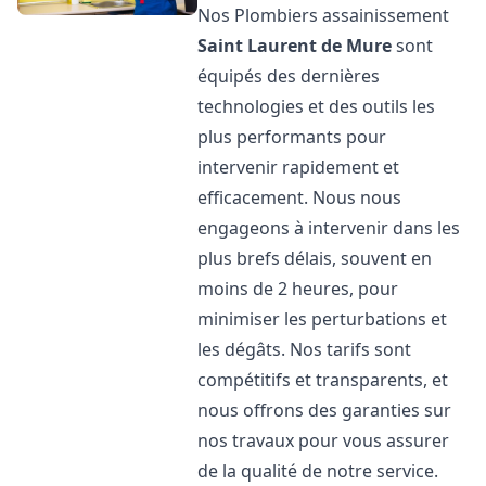
Nos Plombiers assainissement
Saint Laurent de Mure
sont
équipés des dernières
technologies et des outils les
plus performants pour
intervenir rapidement et
efficacement. Nous nous
engageons à intervenir dans les
plus brefs délais, souvent en
moins de 2 heures, pour
minimiser les perturbations et
les dégâts. Nos tarifs sont
compétitifs et transparents, et
nous offrons des garanties sur
nos travaux pour vous assurer
de la qualité de notre service.