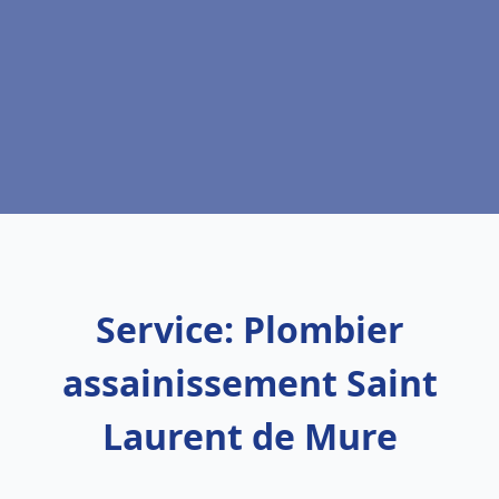
Service: Plombier
assainissement Saint
Laurent de Mure