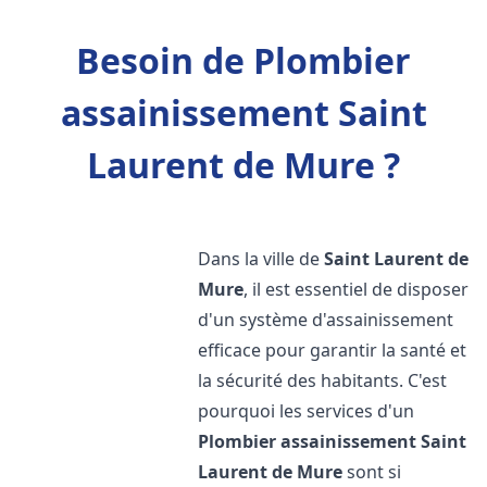
Besoin de Plombier
assainissement Saint
Laurent de Mure ?
Dans la ville de
Saint Laurent de
Mure
, il est essentiel de disposer
d'un système d'assainissement
efficace pour garantir la santé et
la sécurité des habitants. C'est
pourquoi les services d'un
Plombier assainissement
Saint
Laurent de Mure
sont si