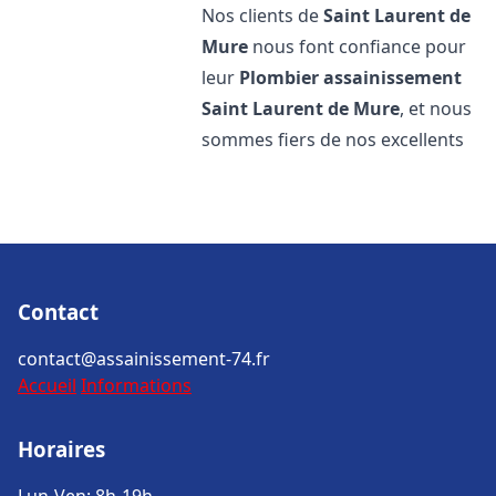
Nos clients de
Saint Laurent de
Mure
nous font confiance pour
leur
Plombier assainissement
Saint Laurent de Mure
, et nous
sommes fiers de nos excellents
Contact
contact@assainissement-74.fr
Accueil
Informations
Horaires