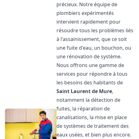
précieux. Notre équipe de
plombiers expérimentés
intervient rapidement pour
résoudre tous les problèmes liés
à l'assainissement, que ce soit
une fuite d'eau, un bouchon, ou
une rénovation de système.
Nous offrons une gamme de
services pour répondre à tous
les besoins des habitants de
Saint Laurent de Mure
,
notamment la détection de
fuites, la réparation de
canalisations, la mise en place
de systèmes de traitement des
eaux usées, et bien plus encore.