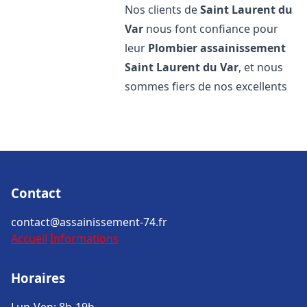
Nos clients de
Saint Laurent du
Var
nous font confiance pour
leur
Plombier assainissement
Saint Laurent du Var
, et nous
sommes fiers de nos excellents
Contact
contact@assainissement-74.fr
Accueil
Informations
Horaires