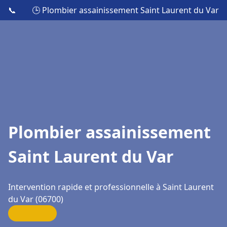
📞
🕒 Plombier assainissement Saint Laurent du Var
Plombier assainissement
Saint Laurent du Var
Intervention rapide et professionnelle à Saint Laurent
du Var (06700)