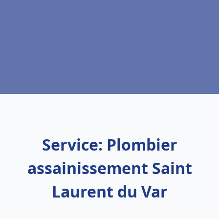
Service: Plombier
assainissement Saint
Laurent du Var