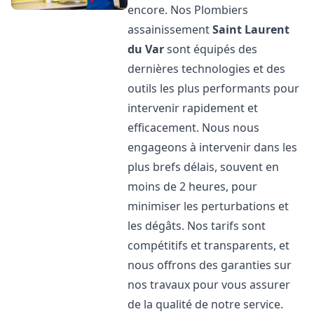
encore. Nos Plombiers
assainissement
Saint Laurent
du Var
sont équipés des
dernières technologies et des
outils les plus performants pour
intervenir rapidement et
efficacement. Nous nous
engageons à intervenir dans les
plus brefs délais, souvent en
moins de 2 heures, pour
minimiser les perturbations et
les dégâts. Nos tarifs sont
compétitifs et transparents, et
nous offrons des garanties sur
nos travaux pour vous assurer
de la qualité de notre service.