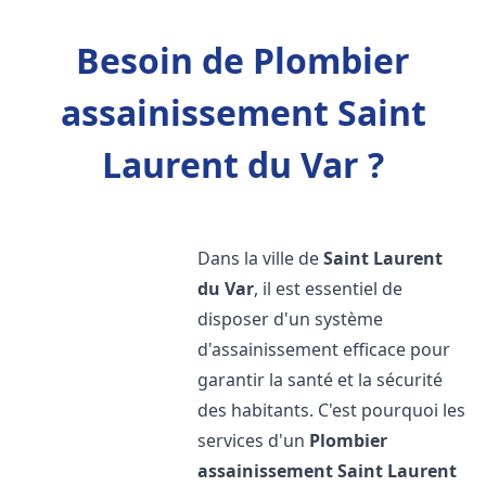
Besoin de Plombier
assainissement Saint
Laurent du Var ?
Dans la ville de
Saint Laurent
du Var
, il est essentiel de
disposer d'un système
d'assainissement efficace pour
garantir la santé et la sécurité
des habitants. C'est pourquoi les
services d'un
Plombier
assainissement
Saint Laurent