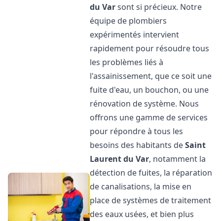
du Var
sont si précieux. Notre
équipe de plombiers
expérimentés intervient
rapidement pour résoudre tous
les problèmes liés à
l'assainissement, que ce soit une
fuite d'eau, un bouchon, ou une
rénovation de système. Nous
offrons une gamme de services
pour répondre à tous les
besoins des habitants de
Saint
Laurent du Var
, notamment la
détection de fuites, la réparation
de canalisations, la mise en
place de systèmes de traitement
des eaux usées, et bien plus