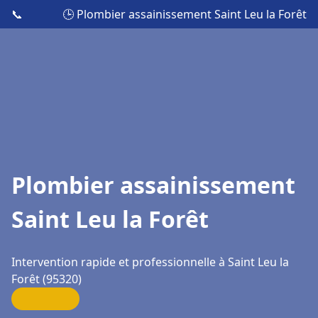
📞
🕒 Plombier assainissement Saint Leu la Forêt
Plombier assainissement
Saint Leu la Forêt
Intervention rapide et professionnelle à Saint Leu la
Forêt (95320)