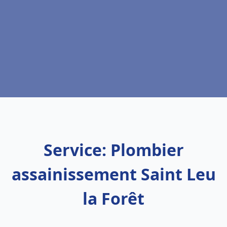
Service: Plombier
assainissement Saint Leu
la Forêt