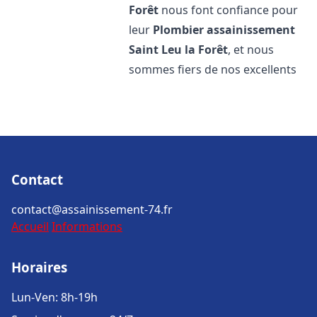
Forêt
nous font confiance pour
leur
Plombier assainissement
Saint Leu la Forêt
, et nous
sommes fiers de nos excellents
Contact
contact@assainissement-74.fr
Accueil
Informations
Horaires
Lun-Ven: 8h-19h