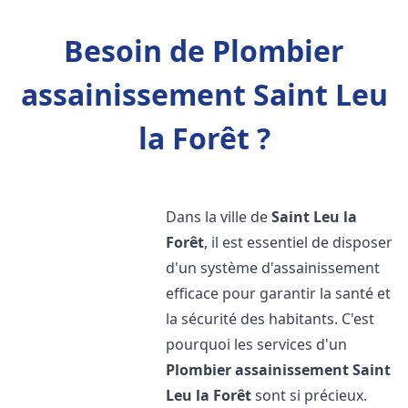
Besoin de Plombier
assainissement Saint Leu
la Forêt ?
Dans la ville de
Saint Leu la
Forêt
, il est essentiel de disposer
d'un système d'assainissement
efficace pour garantir la santé et
la sécurité des habitants. C'est
pourquoi les services d'un
Plombier assainissement
Saint
Leu la Forêt
sont si précieux.