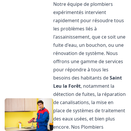
Notre équipe de plombiers
expérimentés intervient
rapidement pour résoudre tous
les problèmes liés à
l'assainissement, que ce soit une
fuite d'eau, un bouchon, ou une
rénovation de système. Nous
offrons une gamme de services
pour répondre à tous les
besoins des habitants de
Saint
Leu la Forêt
, notamment la
détection de fuites, la réparation
de canalisations, la mise en
place de systèmes de traitement
des eaux usées, et bien plus
encore. Nos Plombiers