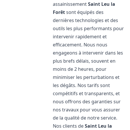
assainissement
Saint Leu la
Forêt
sont équipés des
dernières technologies et des
outils les plus performants pour
intervenir rapidement et
efficacement. Nous nous
engageons à intervenir dans les
plus brefs délais, souvent en
moins de 2 heures, pour
minimiser les perturbations et
les dégâts. Nos tarifs sont
compétitifs et transparents, et
nous offrons des garanties sur
nos travaux pour vous assurer
de la qualité de notre service.
Nos clients de
Saint Leu la