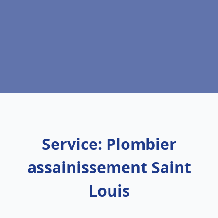
Service: Plombier
assainissement Saint
Louis