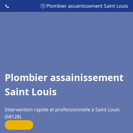
📞
🕒 Plombier assainissement Saint Louis
Plombier assainissement
Saint Louis
Intervention rapide et professionnelle à Saint Louis
(68128)