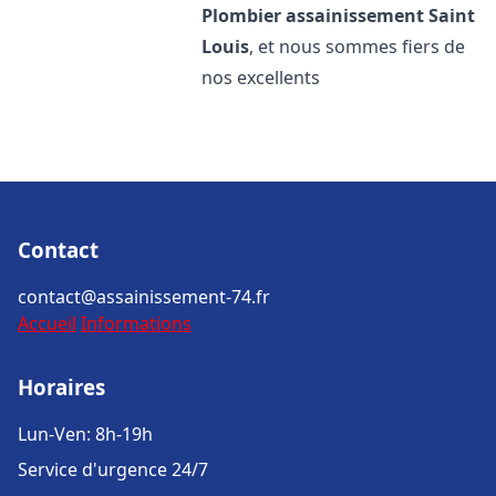
Plombier assainissement
Saint
Louis
, et nous sommes fiers de
nos excellents
Contact
contact@assainissement-74.fr
Accueil
Informations
Horaires
Lun-Ven: 8h-19h
Service d'urgence 24/7