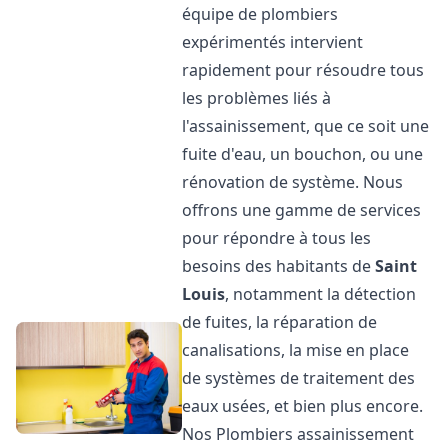
équipe de plombiers
expérimentés intervient
rapidement pour résoudre tous
les problèmes liés à
l'assainissement, que ce soit une
fuite d'eau, un bouchon, ou une
rénovation de système. Nous
offrons une gamme de services
pour répondre à tous les
besoins des habitants de
Saint
Louis
, notamment la détection
de fuites, la réparation de
canalisations, la mise en place
de systèmes de traitement des
eaux usées, et bien plus encore.
Nos Plombiers assainissement