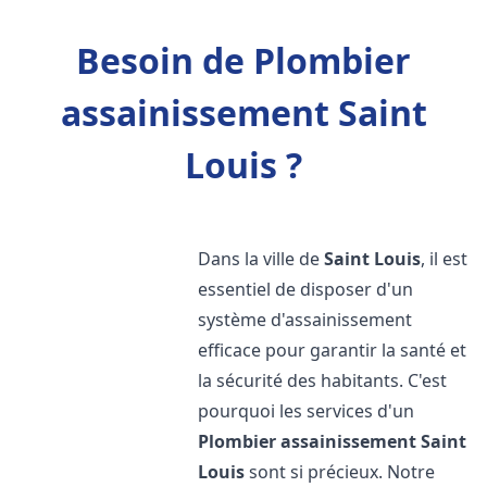
Besoin de Plombier
assainissement Saint
Louis ?
Dans la ville de
Saint Louis
, il est
essentiel de disposer d'un
système d'assainissement
efficace pour garantir la santé et
la sécurité des habitants. C'est
pourquoi les services d'un
Plombier assainissement
Saint
Louis
sont si précieux. Notre