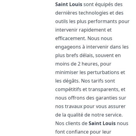
Saint Louis
sont équipés des
dernières technologies et des
outils les plus performants pour
intervenir rapidement et
efficacement. Nous nous
engageons à intervenir dans les
plus brefs délais, souvent en
moins de 2 heures, pour
minimiser les perturbations et
les dégâts. Nos tarifs sont
compétitifs et transparents, et
nous offrons des garanties sur
nos travaux pour vous assurer
de la qualité de notre service.
Nos clients de
Saint Louis
nous
font confiance pour leur