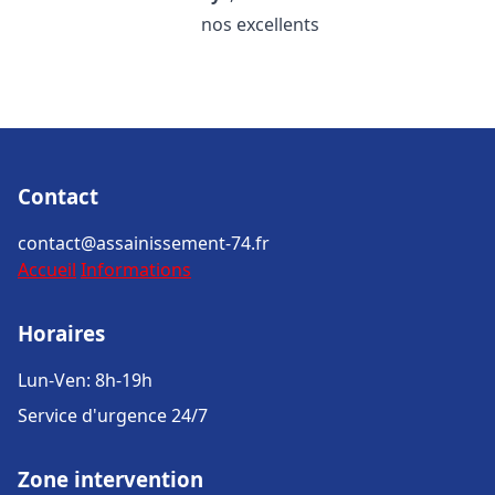
nos excellents
Contact
contact@assainissement-74.fr
Accueil
Informations
Horaires
Lun-Ven: 8h-19h
Service d'urgence 24/7
Zone intervention