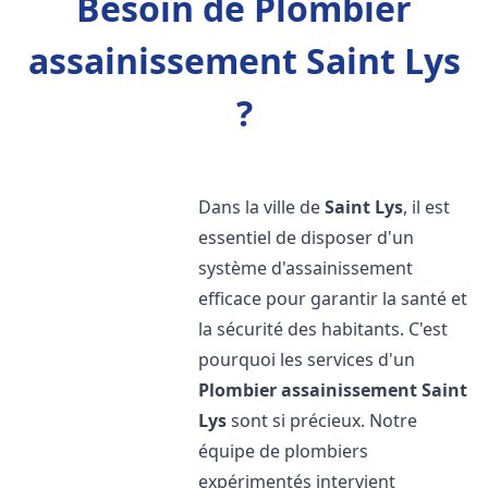
Besoin de Plombier
assainissement Saint Lys
?
Dans la ville de
Saint Lys
, il est
essentiel de disposer d'un
système d'assainissement
efficace pour garantir la santé et
la sécurité des habitants. C'est
pourquoi les services d'un
Plombier assainissement
Saint
Lys
sont si précieux. Notre
équipe de plombiers
expérimentés intervient