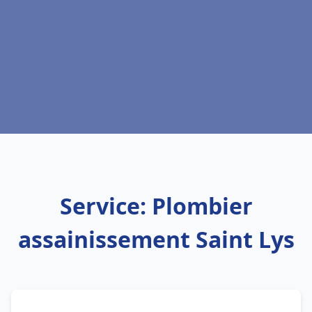
Service: Plombier
assainissement Saint Lys