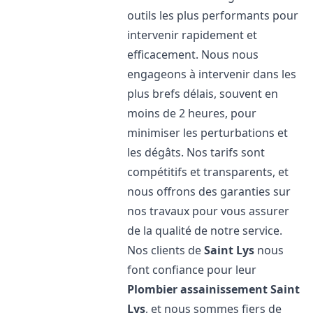
outils les plus performants pour
intervenir rapidement et
efficacement. Nous nous
engageons à intervenir dans les
plus brefs délais, souvent en
moins de 2 heures, pour
minimiser les perturbations et
les dégâts. Nos tarifs sont
compétitifs et transparents, et
nous offrons des garanties sur
nos travaux pour vous assurer
de la qualité de notre service.
Nos clients de
Saint Lys
nous
font confiance pour leur
Plombier assainissement
Saint
Lys
, et nous sommes fiers de