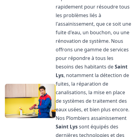
rapidement pour résoudre tous
les problèmes liés à
l'assainissement, que ce soit une
fuite d'eau, un bouchon, ou une
rénovation de système. Nous
offrons une gamme de services
pour répondre à tous les
besoins des habitants de
Saint
Lys
, notamment la détection de
fuites, la réparation de
canalisations, la mise en place
de systèmes de traitement des
eaux usées, et bien plus encore.
Nos Plombiers assainissement
Saint Lys
sont équipés des
dernières technologies et des