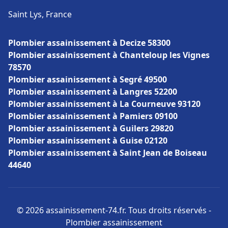
Saint Lys, France
Plombier assainissement à Decize 58300
Plombier assainissement à Chanteloup les Vignes
78570
Plombier assainissement à Segré 49500
Plombier assainissement à Langres 52200
Plombier assainissement à La Courneuve 93120
Plombier assainissement à Pamiers 09100
Plombier assainissement à Guilers 29820
Plombier assainissement à Guise 02120
Plombier assainissement à Saint Jean de Boiseau
44640
© 2026 assainissement-74.fr. Tous droits réservés -
Plombier assainissement