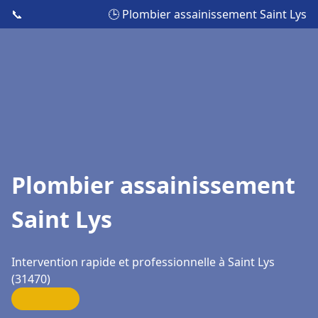
📞
🕒 Plombier assainissement Saint Lys
Plombier assainissement
Saint Lys
Intervention rapide et professionnelle à Saint Lys
(31470)