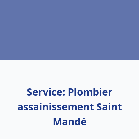
Service: Plombier
assainissement Saint
Mandé