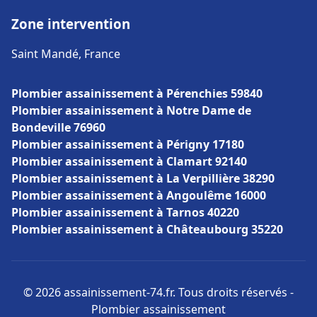
Zone intervention
Saint Mandé, France
Plombier assainissement à Pérenchies 59840
Plombier assainissement à Notre Dame de
Bondeville 76960
Plombier assainissement à Périgny 17180
Plombier assainissement à Clamart 92140
Plombier assainissement à La Verpillière 38290
Plombier assainissement à Angoulême 16000
Plombier assainissement à Tarnos 40220
Plombier assainissement à Châteaubourg 35220
© 2026 assainissement-74.fr. Tous droits réservés -
Plombier assainissement