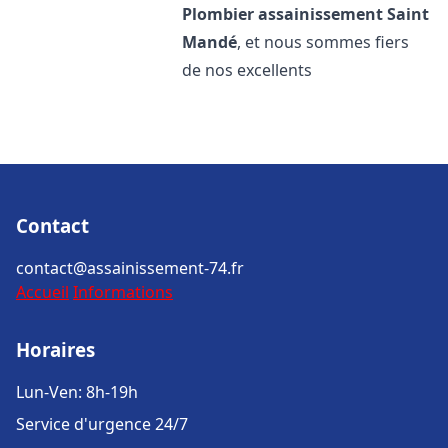
Plombier assainissement
Saint
Mandé
, et nous sommes fiers
de nos excellents
Contact
contact@assainissement-74.fr
Accueil
Informations
Horaires
Lun-Ven: 8h-19h
Service d'urgence 24/7