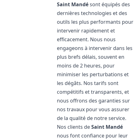
Saint Mandé
sont équipés des
dernières technologies et des
outils les plus performants pour
intervenir rapidement et
efficacement. Nous nous
engageons à intervenir dans les
plus brefs délais, souvent en
moins de 2 heures, pour
minimiser les perturbations et
les dégâts. Nos tarifs sont
compétitifs et transparents, et
nous offrons des garanties sur
nos travaux pour vous assurer
de la qualité de notre service.
Nos clients de
Saint Mandé
nous font confiance pour leur