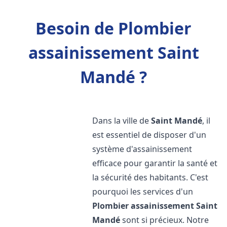
Besoin de Plombier
assainissement Saint
Mandé ?
Dans la ville de
Saint Mandé
, il
est essentiel de disposer d'un
système d'assainissement
efficace pour garantir la santé et
la sécurité des habitants. C'est
pourquoi les services d'un
Plombier assainissement
Saint
Mandé
sont si précieux. Notre