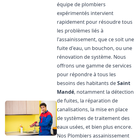
équipe de plombiers
expérimentés intervient
rapidement pour résoudre tous
les problèmes liés à
l'assainissement, que ce soit une
fuite d'eau, un bouchon, ou une
rénovation de système. Nous
offrons une gamme de services
pour répondre à tous les
besoins des habitants de
Saint
Mandé
, notamment la détection
de fuites, la réparation de
canalisations, la mise en place
de systèmes de traitement des
eaux usées, et bien plus encore.
Nos Plombiers assainissement