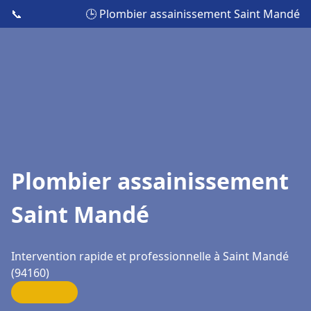
📞
🕒 Plombier assainissement Saint Mandé
Plombier assainissement
Saint Mandé
Intervention rapide et professionnelle à Saint Mandé
(94160)