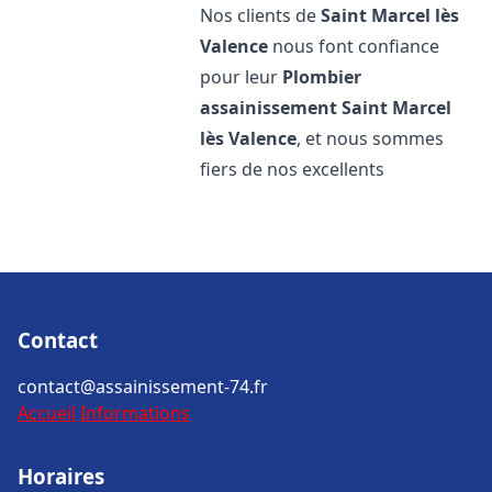
Nos clients de
Saint Marcel lès
Valence
nous font confiance
pour leur
Plombier
assainissement
Saint Marcel
lès Valence
, et nous sommes
fiers de nos excellents
Contact
contact@assainissement-74.fr
Accueil
Informations
Horaires