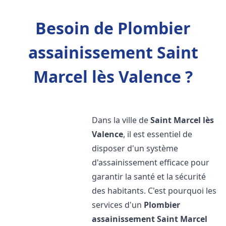
Besoin de Plombier
assainissement Saint
Marcel lès Valence ?
Dans la ville de
Saint Marcel lès
Valence
, il est essentiel de
disposer d'un système
d'assainissement efficace pour
garantir la santé et la sécurité
des habitants. C'est pourquoi les
services d'un
Plombier
assainissement
Saint Marcel