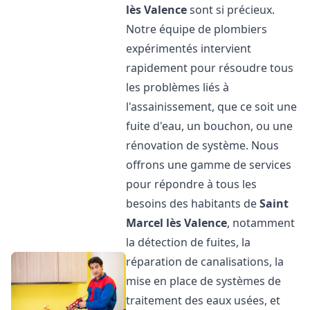
lès Valence
sont si précieux.
Notre équipe de plombiers
expérimentés intervient
rapidement pour résoudre tous
les problèmes liés à
l'assainissement, que ce soit une
fuite d'eau, un bouchon, ou une
rénovation de système. Nous
offrons une gamme de services
pour répondre à tous les
besoins des habitants de
Saint
Marcel lès Valence
, notamment
la détection de fuites, la
réparation de canalisations, la
mise en place de systèmes de
traitement des eaux usées, et