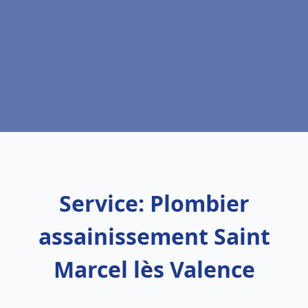
Service: Plombier
assainissement Saint
Marcel lès Valence