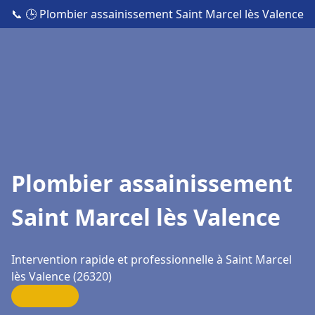
📞
🕒 Plombier assainissement Saint Marcel lès Valence
Plombier assainissement
Saint Marcel lès Valence
Intervention rapide et professionnelle à Saint Marcel
lès Valence (26320)