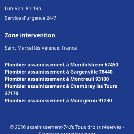
Lun-Ven: 8h-19h
Service d'urgence 24/7
Zone intervention
Saint Marcel lès Valence, France
Plombier assainissement à Mundolsheim 67450
Plombier assainissement à Gargenville 78440
Plombier assainissement à Montreuil 93100
Plombier assainissement à Chambray lès Tours
37170
Plombier assainissement à Montgeron 91230
© 2026 assainissement-74.fr. Tous droits réservés -