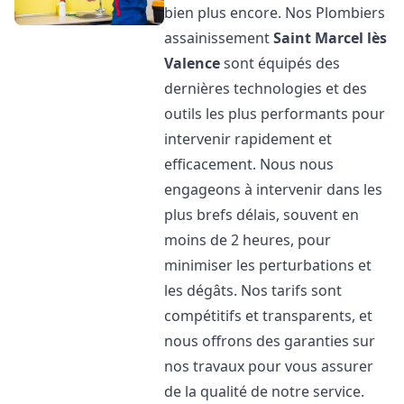
bien plus encore. Nos Plombiers
assainissement
Saint Marcel lès
Valence
sont équipés des
dernières technologies et des
outils les plus performants pour
intervenir rapidement et
efficacement. Nous nous
engageons à intervenir dans les
plus brefs délais, souvent en
moins de 2 heures, pour
minimiser les perturbations et
les dégâts. Nos tarifs sont
compétitifs et transparents, et
nous offrons des garanties sur
nos travaux pour vous assurer
de la qualité de notre service.