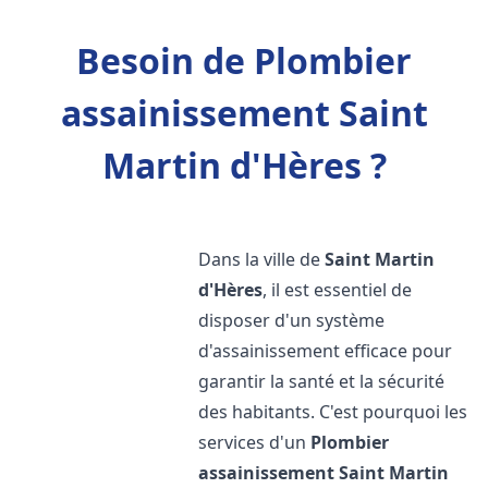
Besoin de Plombier
assainissement Saint
Martin d'Hères ?
Dans la ville de
Saint Martin
d'Hères
, il est essentiel de
disposer d'un système
d'assainissement efficace pour
garantir la santé et la sécurité
des habitants. C'est pourquoi les
services d'un
Plombier
assainissement
Saint Martin