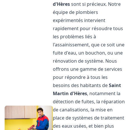
d'Hères
sont si précieux. Notre
équipe de plombiers
expérimentés intervient
rapidement pour résoudre tous
les problèmes liés à
l'assainissement, que ce soit une
fuite d'eau, un bouchon, ou une
rénovation de système. Nous
offrons une gamme de services
pour répondre à tous les
besoins des habitants de
Saint
Martin d'Hères
, notamment la
détection de fuites, la réparation
de canalisations, la mise en
place de systèmes de traitement
des eaux usées, et bien plus