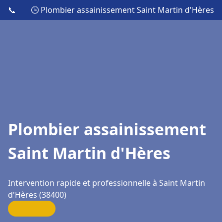
📞
🕒 Plombier assainissement Saint Martin d'Hères
Plombier assainissement
Saint Martin d'Hères
Intervention rapide et professionnelle à Saint Martin
d'Hères (38400)