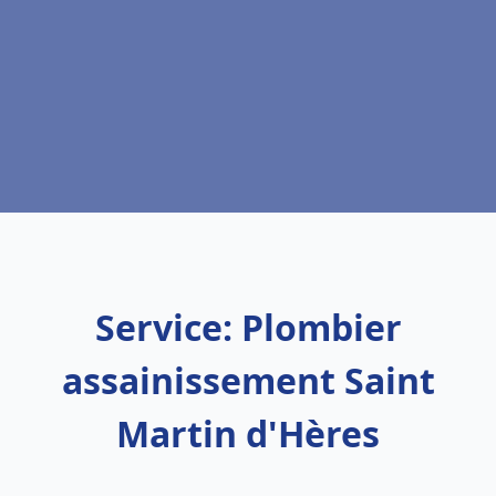
Service: Plombier
assainissement Saint
Martin d'Hères