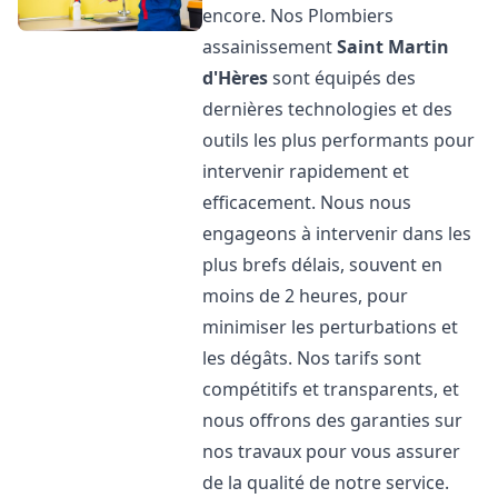
encore. Nos Plombiers
assainissement
Saint Martin
d'Hères
sont équipés des
dernières technologies et des
outils les plus performants pour
intervenir rapidement et
efficacement. Nous nous
engageons à intervenir dans les
plus brefs délais, souvent en
moins de 2 heures, pour
minimiser les perturbations et
les dégâts. Nos tarifs sont
compétitifs et transparents, et
nous offrons des garanties sur
nos travaux pour vous assurer
de la qualité de notre service.