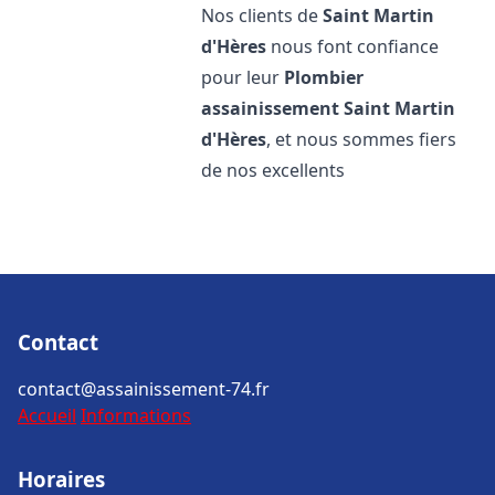
Nos clients de
Saint Martin
d'Hères
nous font confiance
pour leur
Plombier
assainissement
Saint Martin
d'Hères
, et nous sommes fiers
de nos excellents
Contact
contact@assainissement-74.fr
Accueil
Informations
Horaires