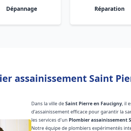
Dépannage
Réparation
er assainissement Saint Pie
Dans la ville de
Saint Pierre en Faucigny
, il
d'assainissement efficace pour garantir la san
les services d'un
Plombier assainissement
Notre équipe de plombiers expérimentés int