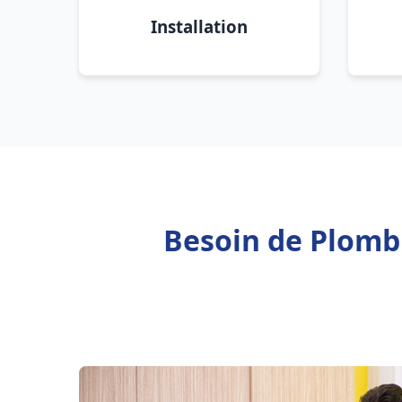
Installation
Besoin de Plombi