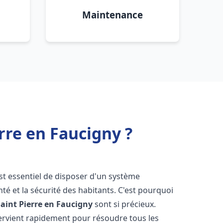
Maintenance
rre en Faucigny ?
 est essentiel de disposer d'un système
té et la sécurité des habitants. C'est pourquoi
Saint Pierre en Faucigny
sont si précieux.
ervient rapidement pour résoudre tous les