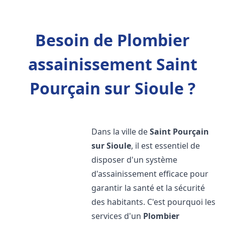
Besoin de Plombier
assainissement Saint
Pourçain sur Sioule ?
Dans la ville de
Saint Pourçain
sur Sioule
, il est essentiel de
disposer d'un système
d'assainissement efficace pour
garantir la santé et la sécurité
des habitants. C'est pourquoi les
services d'un
Plombier