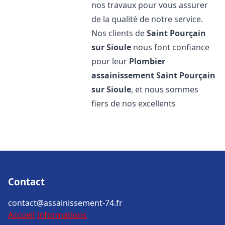
nos travaux pour vous assurer
de la qualité de notre service.
Nos clients de
Saint Pourçain
sur Sioule
nous font confiance
pour leur
Plombier
assainissement
Saint Pourçain
sur Sioule
, et nous sommes
fiers de nos excellents
Contact
contact@assainissement-74.fr
Accueil
Informations