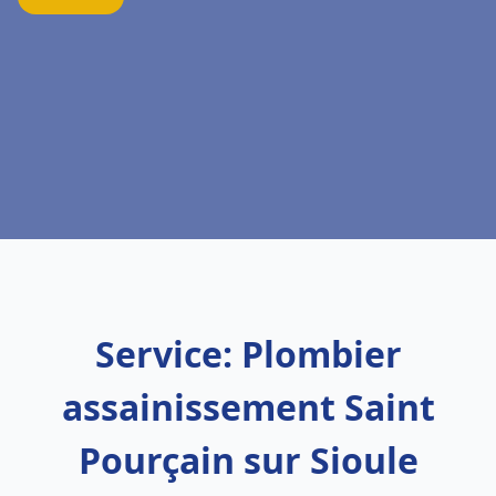
Service: Plombier
assainissement Saint
Pourçain sur Sioule