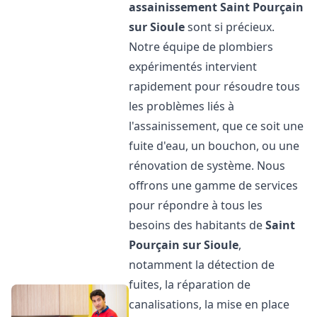
assainissement
Saint Pourçain
sur Sioule
sont si précieux.
Notre équipe de plombiers
expérimentés intervient
rapidement pour résoudre tous
les problèmes liés à
l'assainissement, que ce soit une
fuite d'eau, un bouchon, ou une
rénovation de système. Nous
offrons une gamme de services
pour répondre à tous les
besoins des habitants de
Saint
Pourçain sur Sioule
,
notamment la détection de
fuites, la réparation de
canalisations, la mise en place