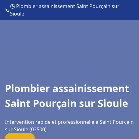
🕒 Plombier assainissement Saint Pourçain sur
📞
Sioule
Plombier assainissement
Saint Pourçain sur Sioule
Intervention rapide et professionnelle à Saint Pourçain
sur Sioule (03500)