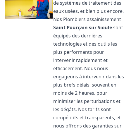
de systèmes de traitement des
eaux usées, et bien plus encore.
Nos Plombiers assainissement
Saint Pourçain sur Sioule
sont
équipés des dernières
technologies et des outils les
plus performants pour
intervenir rapidement et
efficacement. Nous nous
engageons à intervenir dans les
plus brefs délais, souvent en
moins de 2 heures, pour
minimiser les perturbations et
les dégâts. Nos tarifs sont
compétitifs et transparents, et
nous offrons des garanties sur