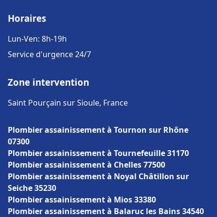
Horaires
Lun-Ven: 8h-19h
Service d'urgence 24/7
Zone intervention
Saint Pourçain sur Sioule, France
Plombier assainissement à Tournon sur Rhône
07300
Plombier assainissement à Tournefeuille 31170
Plombier assainissement à Chelles 77500
Plombier assainissement à Noyal Châtillon sur
Seiche 35230
Plombier assainissement à Mios 33380
Plombier assainissement à Balaruc les Bains 34540