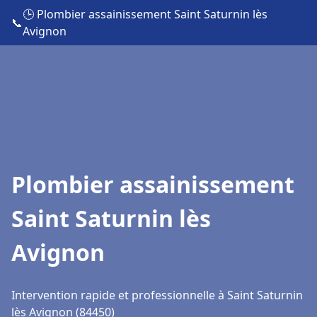
🕒 Plombier assainissement Saint Saturnin lès
📞
Avignon
Plombier assainissement
Saint Saturnin lès
Avignon
Intervention rapide et professionnelle à Saint Saturnin
lès Avignon (84450)