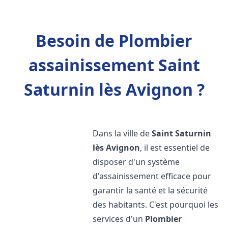
Besoin de Plombier
assainissement Saint
Saturnin lès Avignon ?
Dans la ville de
Saint Saturnin
lès Avignon
, il est essentiel de
disposer d'un système
d'assainissement efficace pour
garantir la santé et la sécurité
des habitants. C'est pourquoi les
services d'un
Plombier