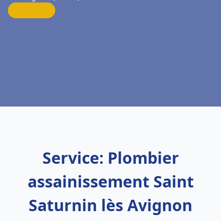
Service: Plombier
assainissement Saint
Saturnin lès Avignon