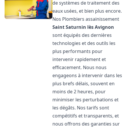
de systèmes de traitement des
eaux usées, et bien plus encore.
Nos Plombiers assainissement
Saint Saturnin lès Avignon
sont équipés des dernières
technologies et des outils les
plus performants pour
intervenir rapidement et
efficacement. Nous nous
engageons à intervenir dans les
plus brefs délais, souvent en
moins de 2 heures, pour
minimiser les perturbations et
les dégâts. Nos tarifs sont
compétitifs et transparents, et
nous offrons des garanties sur