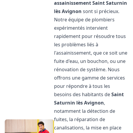
assainissement
Saint Saturnin
lès Avignon
sont si précieux.
Notre équipe de plombiers
expérimentés intervient
rapidement pour résoudre tous
les problèmes liés à
l'assainissement, que ce soit une
fuite d'eau, un bouchon, ou une
rénovation de système. Nous
offrons une gamme de services
pour répondre à tous les
besoins des habitants de
Saint
Saturnin lès Avignon
,
notamment la détection de
fuites, la réparation de
canalisations, la mise en place