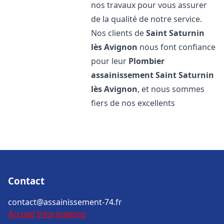
nos travaux pour vous assurer
de la qualité de notre service.
Nos clients de
Saint Saturnin
lès Avignon
nous font confiance
pour leur
Plombier
assainissement
Saint Saturnin
lès Avignon
, et nous sommes
fiers de nos excellents
Contact
contact@assainissement-74.fr
Accueil
Informations