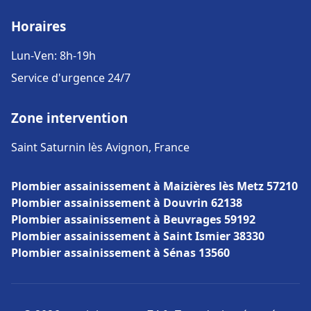
Horaires
Lun-Ven: 8h-19h
Service d'urgence 24/7
Zone intervention
Saint Saturnin lès Avignon, France
Plombier assainissement à Maizières lès Metz 57210
Plombier assainissement à Douvrin 62138
Plombier assainissement à Beuvrages 59192
Plombier assainissement à Saint Ismier 38330
Plombier assainissement à Sénas 13560