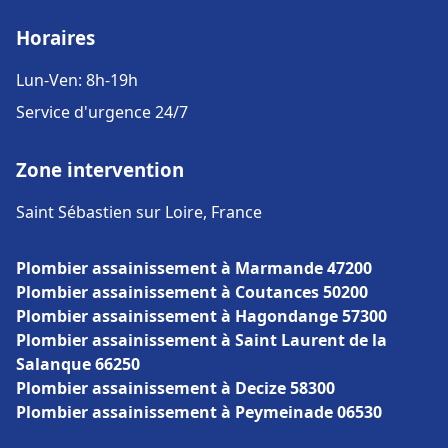
Horaires
Lun-Ven: 8h-19h
Service d'urgence 24/7
Zone intervention
Saint Sébastien sur Loire, France
Plombier assainissement à Marmande 47200
Plombier assainissement à Coutances 50200
Plombier assainissement à Hagondange 57300
Plombier assainissement à Saint Laurent de la
Salanque 66250
Plombier assainissement à Decize 58300
Plombier assainissement à Peymeinade 06530