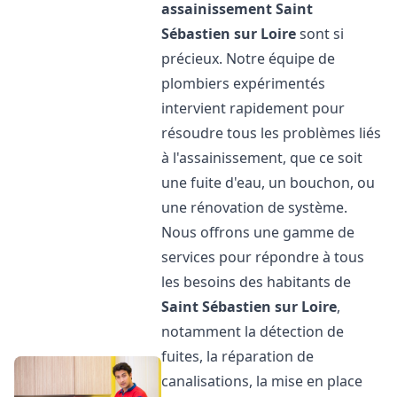
assainissement
Saint
Sébastien sur Loire
sont si
précieux. Notre équipe de
plombiers expérimentés
intervient rapidement pour
résoudre tous les problèmes liés
à l'assainissement, que ce soit
une fuite d'eau, un bouchon, ou
une rénovation de système.
Nous offrons une gamme de
services pour répondre à tous
les besoins des habitants de
Saint Sébastien sur Loire
,
notamment la détection de
fuites, la réparation de
canalisations, la mise en place