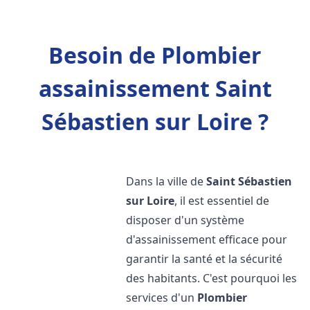
Besoin de Plombier
assainissement Saint
Sébastien sur Loire ?
Dans la ville de
Saint Sébastien
sur Loire
, il est essentiel de
disposer d'un système
d'assainissement efficace pour
garantir la santé et la sécurité
des habitants. C'est pourquoi les
services d'un
Plombier