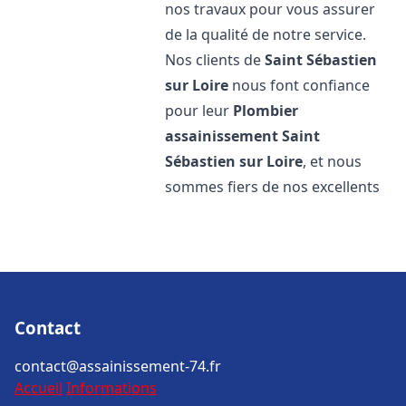
nos travaux pour vous assurer
de la qualité de notre service.
Nos clients de
Saint Sébastien
sur Loire
nous font confiance
pour leur
Plombier
assainissement
Saint
Sébastien sur Loire
, et nous
sommes fiers de nos excellents
Contact
contact@assainissement-74.fr
Accueil
Informations