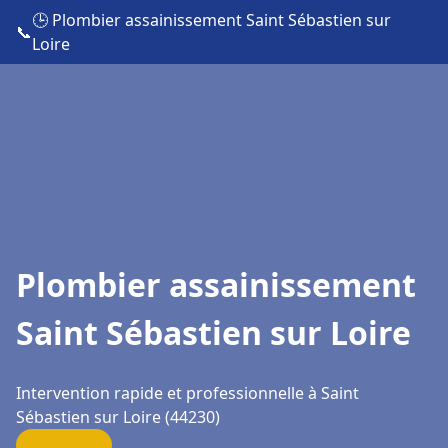
🕒 Plombier assainissement Saint Sébastien sur
📞
Loire
Plombier assainissement
Saint Sébastien sur Loire
Intervention rapide et professionnelle à Saint
Sébastien sur Loire (44230)