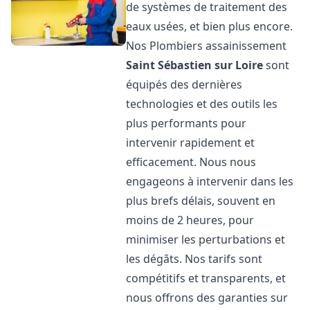
de systèmes de traitement des
eaux usées, et bien plus encore.
Nos Plombiers assainissement
Saint Sébastien sur Loire
sont
équipés des dernières
technologies et des outils les
plus performants pour
intervenir rapidement et
efficacement. Nous nous
engageons à intervenir dans les
plus brefs délais, souvent en
moins de 2 heures, pour
minimiser les perturbations et
les dégâts. Nos tarifs sont
compétitifs et transparents, et
nous offrons des garanties sur