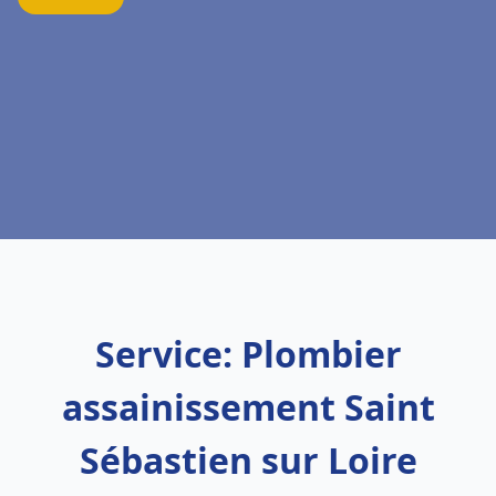
Service: Plombier
assainissement Saint
Sébastien sur Loire