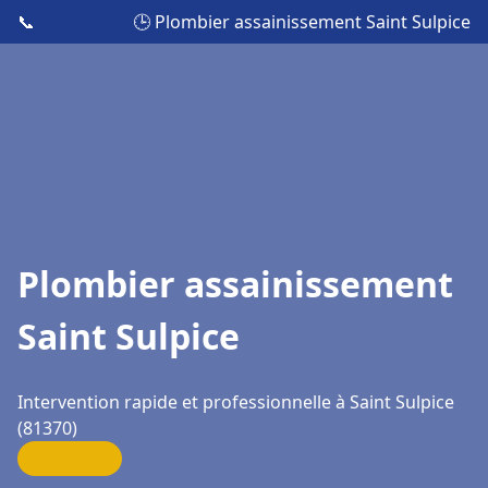
📞
🕒 Plombier assainissement Saint Sulpice
Plombier assainissement
Saint Sulpice
Intervention rapide et professionnelle à Saint Sulpice
(81370)