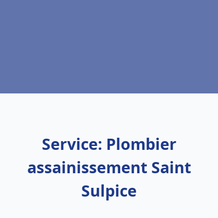
Service: Plombier
assainissement Saint
Sulpice