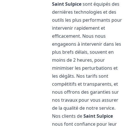
Saint Sulpice
sont équipés des
dernières technologies et des
outils les plus performants pour
intervenir rapidement et
efficacement. Nous nous
engageons à intervenir dans les
plus brefs délais, souvent en
moins de 2 heures, pour
minimiser les perturbations et
les dégâts. Nos tarifs sont
compétitifs et transparents, et
nous offrons des garanties sur
nos travaux pour vous assurer
de la qualité de notre service.
Nos clients de
Saint Sulpice
nous font confiance pour leur