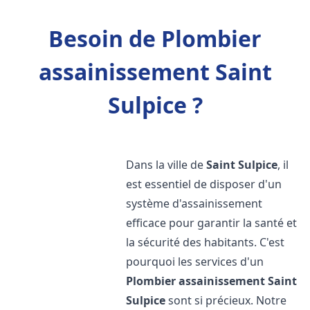
Besoin de Plombier
assainissement Saint
Sulpice ?
Dans la ville de
Saint Sulpice
, il
est essentiel de disposer d'un
système d'assainissement
efficace pour garantir la santé et
la sécurité des habitants. C'est
pourquoi les services d'un
Plombier assainissement
Saint
Sulpice
sont si précieux. Notre