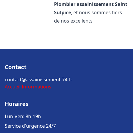
Plombier assainissement
Saint
Sulpice
, et nous sommes fiers
de nos excellents
Contact
contact@assainissement-74.fr
Accueil
Informations
Horaires
Lun-Ven: 8h-19h
Service d'urgence 24/7