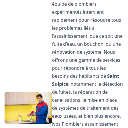
équipe de plombiers
expérimentés intervient
rapidement pour résoudre tous
les problèmes liés à
l'assainissement, que ce soit une
fuite d'eau, un bouchon, ou une
rénovation de système. Nous
offrons une gamme de services
pour répondre à tous les
besoins des habitants de
Saint
Sulpice
, notamment la détection
de fuites, la réparation de
canalisations, la mise en place
de systèmes de traitement des
eaux usées, et bien plus encore.
Nos Plombiers assainissement