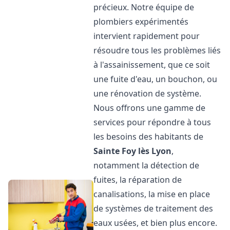
précieux. Notre équipe de
plombiers expérimentés
intervient rapidement pour
résoudre tous les problèmes liés
à l'assainissement, que ce soit
une fuite d'eau, un bouchon, ou
une rénovation de système.
Nous offrons une gamme de
services pour répondre à tous
les besoins des habitants de
Sainte Foy lès Lyon
,
notamment la détection de
fuites, la réparation de
canalisations, la mise en place
de systèmes de traitement des
eaux usées, et bien plus encore.