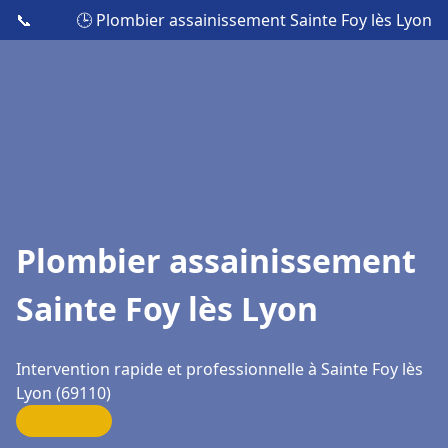
📞
🕒 Plombier assainissement Sainte Foy lès Lyon
Plombier assainissement
Sainte Foy lès Lyon
Intervention rapide et professionnelle à Sainte Foy lès
Lyon (69110)