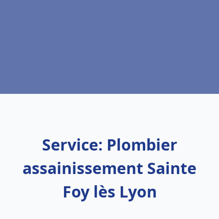
Service: Plombier
assainissement Sainte
Foy lès Lyon