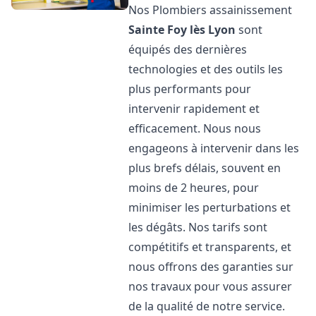
Nos Plombiers assainissement
Sainte Foy lès Lyon
sont
équipés des dernières
technologies et des outils les
plus performants pour
intervenir rapidement et
efficacement. Nous nous
engageons à intervenir dans les
plus brefs délais, souvent en
moins de 2 heures, pour
minimiser les perturbations et
les dégâts. Nos tarifs sont
compétitifs et transparents, et
nous offrons des garanties sur
nos travaux pour vous assurer
de la qualité de notre service.