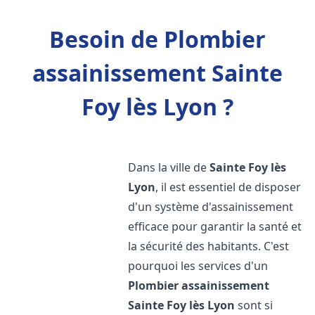
Besoin de Plombier
assainissement Sainte
Foy lès Lyon ?
Dans la ville de
Sainte Foy lès
Lyon
, il est essentiel de disposer
d'un système d'assainissement
efficace pour garantir la santé et
la sécurité des habitants. C'est
pourquoi les services d'un
Plombier assainissement
Sainte Foy lès Lyon
sont si