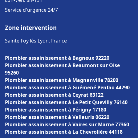
Lun-Ven: 8h-19h
Service d'urgence 24/7
Zone intervention
Sainte Foy lès Lyon, France
Plombier assainissement à Bagneux 92220
Plombier assainissement à Beaumont sur Oise
95260
Plombier assainissement à Magnanville 78200
Plombier assainissement à Guémené Penfao 44290
Plombier assainissement à Ceyrat 63122
Plombier assainissement à Le Petit Quevilly 76140
Plombier assainissement à Périgny 17180
Plombier assainissement à Vallauris 06220
Plombier assainissement à Vaires sur Marne 77360
Plombier assainissement à La Chevrolière 44118