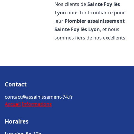
Nos clients de
Sainte Foy lès
Lyon
nous font confiance pour
leur
Plombier assainissement
Sainte Foy lès Lyon
, et nous
sommes fiers de nos excellents
Contact
contact@assainissement-74.fr
Accueil
Informations
Horaires