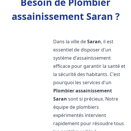
Besoin de Plombier
assainissement Saran ?
Dans la ville de
Saran
, il est
essentiel de disposer d'un
système d'assainissement
efficace pour garantir la santé et
la sécurité des habitants. C'est
pourquoi les services d'un
Plombier assainissement
Saran
sont si précieux. Notre
équipe de plombiers
expérimentés intervient
rapidement pour résoudre tous