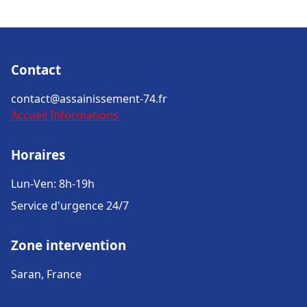
Contact
contact@assainissement-74.fr
Accueil
Informations
Horaires
Lun-Ven: 8h-19h
Service d'urgence 24/7
Zone intervention
Saran, France