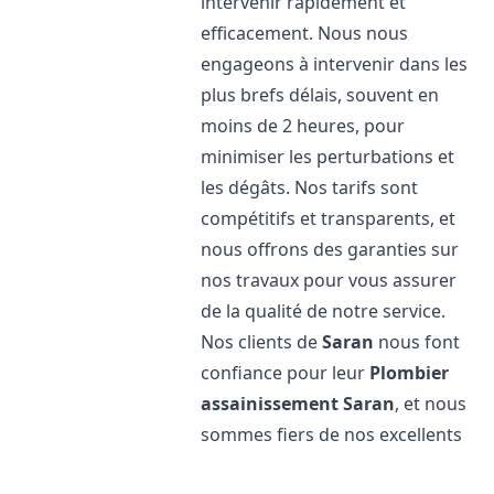
intervenir rapidement et
efficacement. Nous nous
engageons à intervenir dans les
plus brefs délais, souvent en
moins de 2 heures, pour
minimiser les perturbations et
les dégâts. Nos tarifs sont
compétitifs et transparents, et
nous offrons des garanties sur
nos travaux pour vous assurer
de la qualité de notre service.
Nos clients de
Saran
nous font
confiance pour leur
Plombier
assainissement
Saran
, et nous
sommes fiers de nos excellents