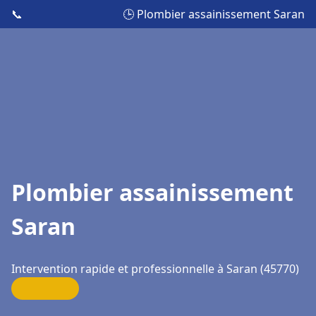
📞
🕒 Plombier assainissement Saran
Plombier assainissement
Saran
Intervention rapide et professionnelle à Saran (45770)