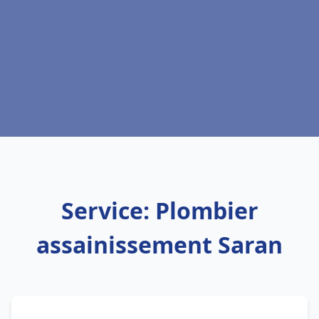
Service: Plombier
assainissement Saran