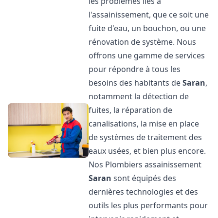
les problèmes liés à
l'assainissement, que ce soit une
fuite d'eau, un bouchon, ou une
rénovation de système. Nous
offrons une gamme de services
pour répondre à tous les
besoins des habitants de
Saran
,
notamment la détection de
fuites, la réparation de
canalisations, la mise en place
de systèmes de traitement des
eaux usées, et bien plus encore.
Nos Plombiers assainissement
Saran
sont équipés des
dernières technologies et des
outils les plus performants pour