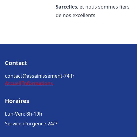
Sarcelles
, et nous sommes fiers
de nos excellents
Contact
contact@assainissement-74.fr
Accueil
Informations
Horaires
Lun-Ven: 8h-19h
Service d'urgence 24/7