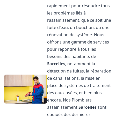
rapidement pour résoudre tous
les problèmes liés à
l'assainissement, que ce soit une
fuite d'eau, un bouchon, ou une
rénovation de système. Nous
offrons une gamme de services
pour répondre à tous les
besoins des habitants de
Sarcelles
, notamment la
détection de fuites, la réparation
de canalisations, la mise en
place de systèmes de traitement
des eaux usées, et bien plus
encore. Nos Plombiers
assainissement
Sarcelles
sont
équipés des dernières