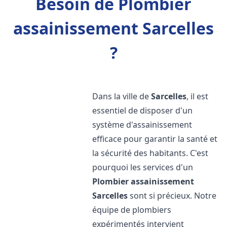
Besoin de Plombier
assainissement Sarcelles
?
Dans la ville de
Sarcelles
, il est
essentiel de disposer d'un
système d'assainissement
efficace pour garantir la santé et
la sécurité des habitants. C'est
pourquoi les services d'un
Plombier assainissement
Sarcelles
sont si précieux. Notre
équipe de plombiers
expérimentés intervient