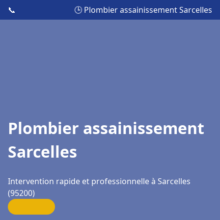
📞
🕒 Plombier assainissement Sarcelles
Plombier assainissement
Sarcelles
Intervention rapide et professionnelle à Sarcelles
(95200)