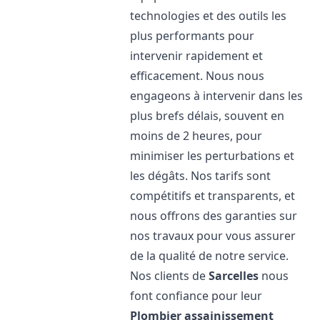
technologies et des outils les
plus performants pour
intervenir rapidement et
efficacement. Nous nous
engageons à intervenir dans les
plus brefs délais, souvent en
moins de 2 heures, pour
minimiser les perturbations et
les dégâts. Nos tarifs sont
compétitifs et transparents, et
nous offrons des garanties sur
nos travaux pour vous assurer
de la qualité de notre service.
Nos clients de
Sarcelles
nous
font confiance pour leur
Plombier assainissement