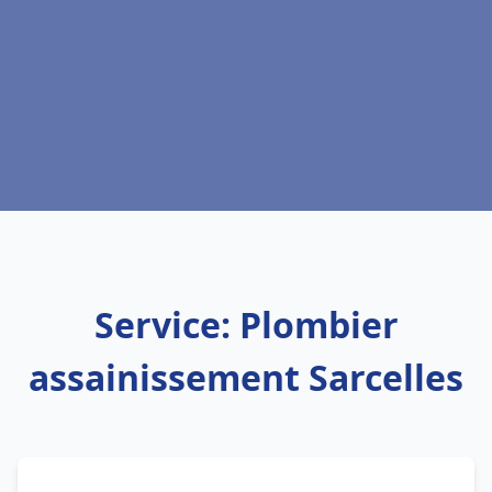
Service: Plombier
assainissement Sarcelles