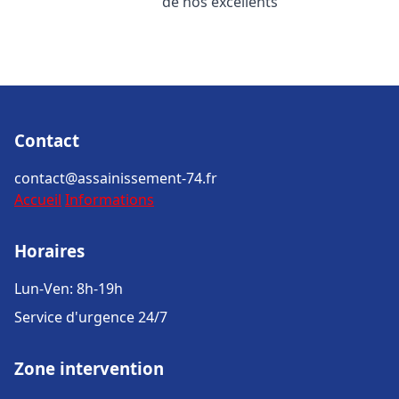
de nos excellents
Contact
contact@assainissement-74.fr
Accueil
Informations
Horaires
Lun-Ven: 8h-19h
Service d'urgence 24/7
Zone intervention