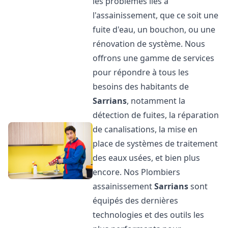
les problèmes liés à
l'assainissement, que ce soit une
fuite d'eau, un bouchon, ou une
rénovation de système. Nous
offrons une gamme de services
pour répondre à tous les
besoins des habitants de
Sarrians
, notamment la
détection de fuites, la réparation
de canalisations, la mise en
place de systèmes de traitement
des eaux usées, et bien plus
encore. Nos Plombiers
assainissement
Sarrians
sont
équipés des dernières
technologies et des outils les