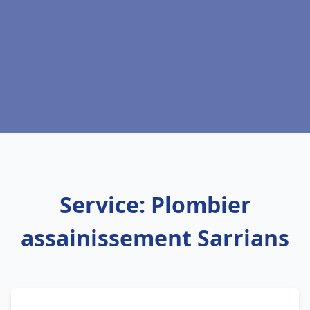
Service: Plombier
assainissement Sarrians