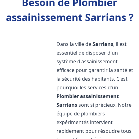
Besoin de Plombier
assainissement Sarrians ?
Dans la ville de
Sarrians
, il est
essentiel de disposer d'un
système d'assainissement
efficace pour garantir la santé et
la sécurité des habitants. C'est
pourquoi les services d'un
Plombier assainissement
Sarrians
sont si précieux. Notre
équipe de plombiers
expérimentés intervient
rapidement pour résoudre tous