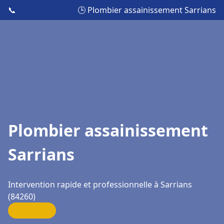
📞
🕒 Plombier assainissement Sarrians
Plombier assainissement
Sarrians
Intervention rapide et professionnelle à Sarrians
(84260)