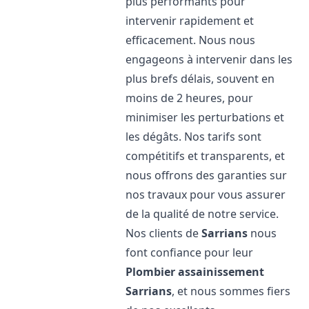
plus performants pour
intervenir rapidement et
efficacement. Nous nous
engageons à intervenir dans les
plus brefs délais, souvent en
moins de 2 heures, pour
minimiser les perturbations et
les dégâts. Nos tarifs sont
compétitifs et transparents, et
nous offrons des garanties sur
nos travaux pour vous assurer
de la qualité de notre service.
Nos clients de
Sarrians
nous
font confiance pour leur
Plombier assainissement
Sarrians
, et nous sommes fiers