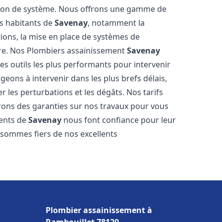
tion de système. Nous offrons une gamme de
es habitants de
Savenay
, notamment la
ations, la mise en place de systèmes de
ore. Nos Plombiers assainissement
Savenay
es outils les plus performants pour intervenir
ons à intervenir dans les plus brefs délais,
 les perturbations et les dégâts. Nos tarifs
frons des garanties sur nos travaux pour vous
ients de
Savenay
nous font confiance pour leur
s sommes fiers de nos excellents
Plombier assainissement à