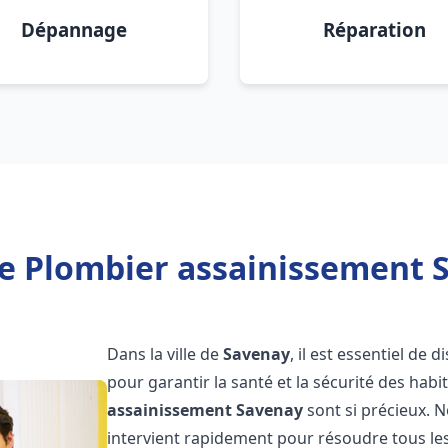
Dépannage
Réparation
e Plombier assainissement 
Dans la ville de
Savenay
, il est essentiel de
pour garantir la santé et la sécurité des habi
assainissement
Savenay
sont si précieux. 
intervient rapidement pour résoudre tous les