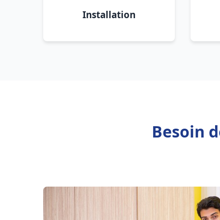
Installation
Besoin d