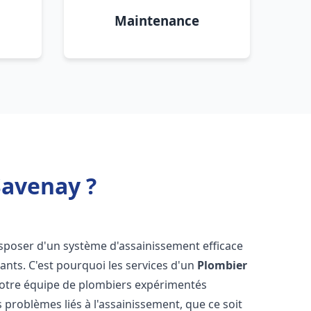
Maintenance
Savenay ?
 disposer d'un système d'assainissement efficace
tants. C'est pourquoi les services d'un
Plombier
Notre équipe de plombiers expérimentés
 problèmes liés à l'assainissement, que ce soit