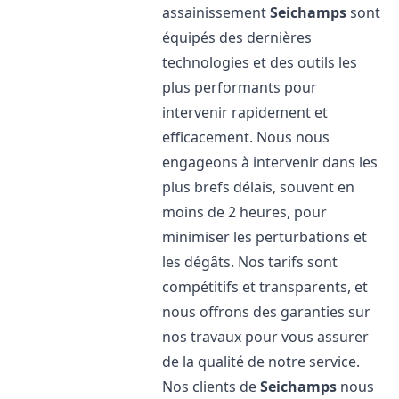
assainissement
Seichamps
sont
équipés des dernières
technologies et des outils les
plus performants pour
intervenir rapidement et
efficacement. Nous nous
engageons à intervenir dans les
plus brefs délais, souvent en
moins de 2 heures, pour
minimiser les perturbations et
les dégâts. Nos tarifs sont
compétitifs et transparents, et
nous offrons des garanties sur
nos travaux pour vous assurer
de la qualité de notre service.
Nos clients de
Seichamps
nous