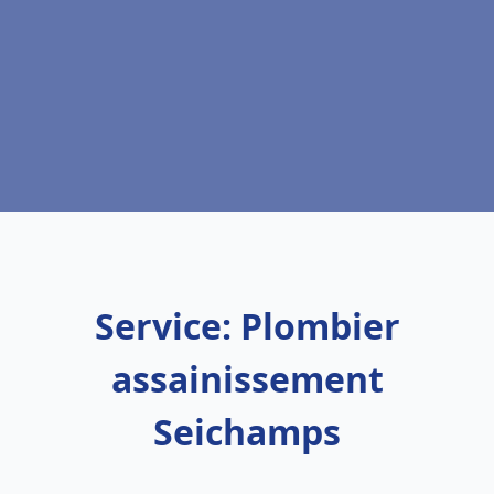
Service: Plombier
assainissement
Seichamps