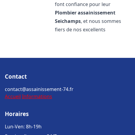
font confiance pour leur
Plombier assainissement
Seichamps
, et nous sommes
fiers de nos excellents
Contact
contact@assainissement-74.fr
Accueil
Informations
Horaires
Lun-Ven: 8h-19h