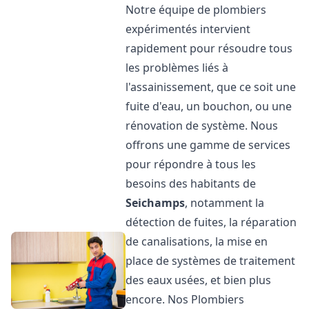
Notre équipe de plombiers
expérimentés intervient
rapidement pour résoudre tous
les problèmes liés à
l'assainissement, que ce soit une
fuite d'eau, un bouchon, ou une
rénovation de système. Nous
offrons une gamme de services
pour répondre à tous les
besoins des habitants de
Seichamps
, notamment la
détection de fuites, la réparation
de canalisations, la mise en
place de systèmes de traitement
des eaux usées, et bien plus
encore. Nos Plombiers