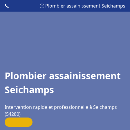
📞
🕒 Plombier assainissement Seichamps
Plombier assainissement
Seichamps
Intervention rapide et professionnelle à Seichamps
(54280)