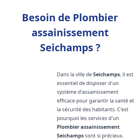
Besoin de Plombier
assainissement
Seichamps ?
Dans la ville de
Seichamps
, il est
essentiel de disposer d'un
système d'assainissement
efficace pour garantir la santé et
la sécurité des habitants. C'est
pourquoi les services d'un
Plombier assainissement
Seichamps
sont si précieux.