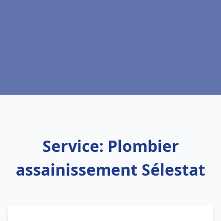
Service: Plombier
assainissement Sélestat