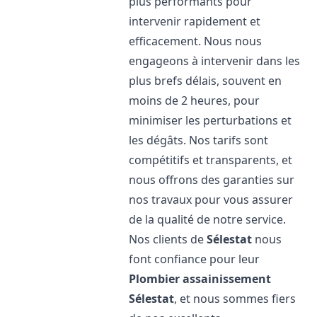
plus performants pour
intervenir rapidement et
efficacement. Nous nous
engageons à intervenir dans les
plus brefs délais, souvent en
moins de 2 heures, pour
minimiser les perturbations et
les dégâts. Nos tarifs sont
compétitifs et transparents, et
nous offrons des garanties sur
nos travaux pour vous assurer
de la qualité de notre service.
Nos clients de
Sélestat
nous
font confiance pour leur
Plombier assainissement
Sélestat
, et nous sommes fiers