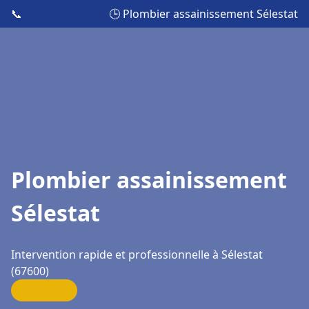
📞
🕒 Plombier assainissement Sélestat
Plombier assainissement
Sélestat
Intervention rapide et professionnelle à Sélestat
(67600)