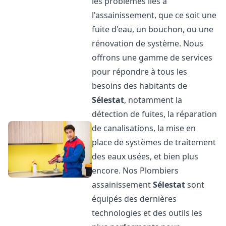
les problèmes liés à
l'assainissement, que ce soit une
fuite d'eau, un bouchon, ou une
rénovation de système. Nous
offrons une gamme de services
pour répondre à tous les
besoins des habitants de
Sélestat
, notamment la
détection de fuites, la réparation
de canalisations, la mise en
place de systèmes de traitement
des eaux usées, et bien plus
encore. Nos Plombiers
assainissement
Sélestat
sont
équipés des dernières
technologies et des outils les